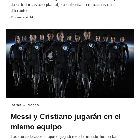
de este fantasioso plantel, se enfrentan a maquinas en
diferentes…
13 mayo, 2014
Datos Curiosos
Messi y Cristiano jugarán en el
mismo equipo
Los considerados mejores jugadores del mundo fueron las