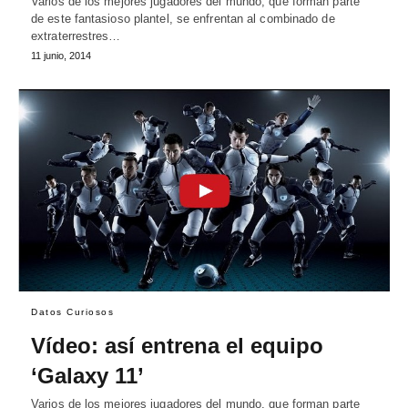
Varios de los mejores jugadores del mundo, que forman parte
de este fantasioso plantel, se enfrentan al combinado de
extraterrestres…
11 junio, 2014
Datos Curiosos
Vídeo: así entrena el equipo
‘Galaxy 11’
Varios de los mejores jugadores del mundo, que forman parte