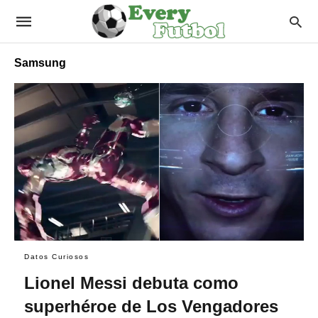
Samsung
Datos Curiosos
Lionel Messi debuta como
superhéroe de Los Vengadores