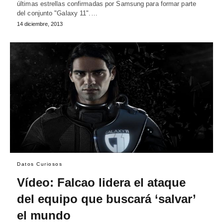
últimas estrellas confirmadas por Samsung para formar parte
del conjunto "Galaxy 11".…
14 diciembre, 2013
Datos Curiosos
Vídeo: Falcao lidera el ataque
del equipo que buscará ‘salvar’
el mundo