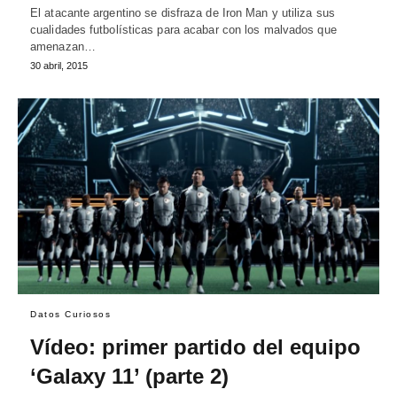
El atacante argentino se disfraza de Iron Man y utiliza sus
cualidades futbolísticas para acabar con los malvados que
amenazan…
30 abril, 2015
Datos Curiosos
Vídeo: primer partido del equipo
‘Galaxy 11’ (parte 2)