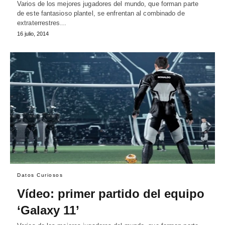
Varios de los mejores jugadores del mundo, que forman parte
de este fantasioso plantel, se enfrentan al combinado de
extraterrestres…
16 julio, 2014
Datos Curiosos
Vídeo: primer partido del equipo
‘Galaxy 11’