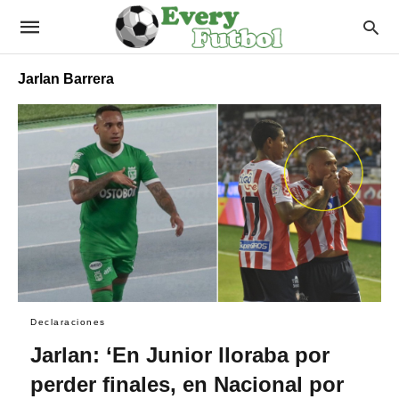
Jarlan Barrera
Declaraciones
Jarlan: ‘En Junior lloraba por
perder finales, en Nacional por