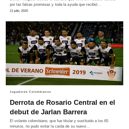
por las falsas promesas y toda la ayuda que recibió…
21 julio, 2020
Jugadores Colombianos
Derrota de Rosario Central en el
debut de Jarlan Barrera
El volante colombiano, que fue titular y sustituido a los 65
minutos, no pudo evitar la caída de su nuevo…