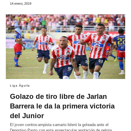
14 enero, 2019
Liga Águila
Golazo de tiro libre de Jarlan
Barrera le da la primera victoria
del Junior
El joven centrocampista samario lideró la goleada ante el
Deportivo Pasto con esta espectacular anotación de pelota