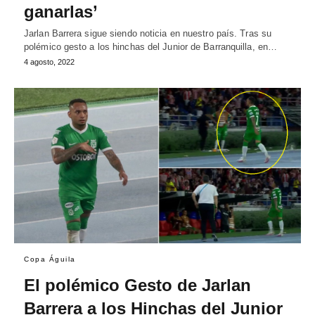
ganarlas’
Jarlan Barrera sigue siendo noticia en nuestro país. Tras su
polémico gesto a los hinchas del Junior de Barranquilla, en…
4 agosto, 2022
Copa Águila
El polémico Gesto de Jarlan
Barrera a los Hinchas del Junior