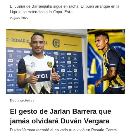
El Junior de Barranquilla sigue en racha. El buen arranque en la
Liga lo ha extendido a la Copa. Este…
29 julio, 2022
Declaraciones
El gesto de Jarlan Barrera que
jamás olvidará Duván Vergara
Duván Vergara recordó el calvario que vivió en Rosario Central