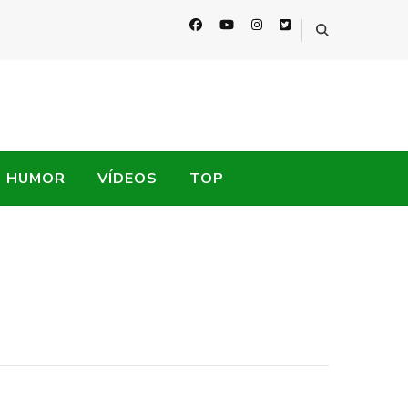
HUMOR
VÍDEOS
TOP