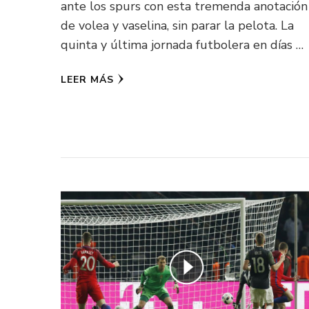
ante los spurs con esta tremenda anotación
de volea y vaselina, sin parar la pelota. La
quinta y última jornada futbolera en días …
LEER MÁS