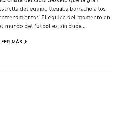
estrella del equipo llegaba borracho a los
entrenamientos. El equipo del momento en
el mundo del fútbol es, sin duda …
LEER MÁS