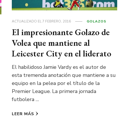
ACTUALIZADO EL
7 FEBRERO, 2016
GOLAZOS
El impresionante Golazo de
Volea que mantiene al
Leicester City en el liderato
El habilidoso Jamie Vardy es el autor de
esta tremenda anotación que mantiene a su
equipo en la pelea por el título de la
Premier League. La primera jornada
futbolera …
LEER MÁS