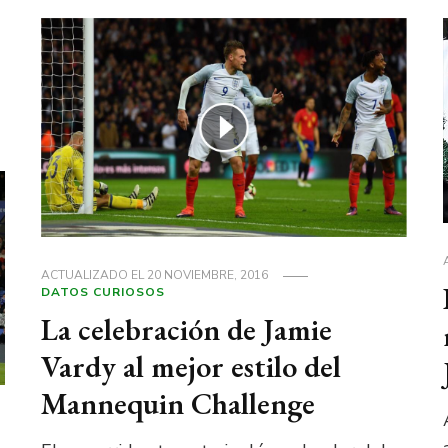
ACTUALIZADO EL
20 NOVIEMBRE, 2016
DATOS CURIOSOS
La celebración de Jamie
Vardy al mejor estilo del
Mannequin Challenge