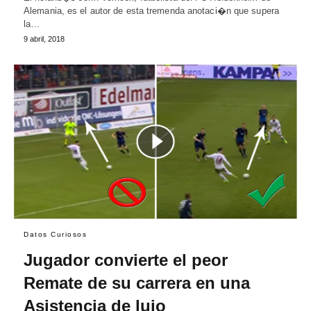
Alemania, es el autor de esta tremenda anotaci�n que supera
la…
9 abril, 2018
Datos Curiosos
Jugador convierte el peor
Remate de su carrera en una
Asistencia de lujo