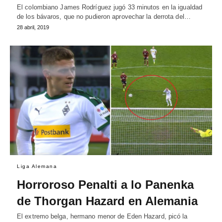
El colombiano James Rodríguez jugó 33 minutos en la igualdad
de los bávaros, que no pudieron aprovechar la derrota del…
28 abril, 2019
Liga Alemana
Horroroso Penalti a lo Panenka
de Thorgan Hazard en Alemania
El extremo belga, hermano menor de Eden Hazard, picó la