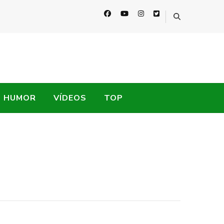
HUMOR
VÍDEOS
TOP