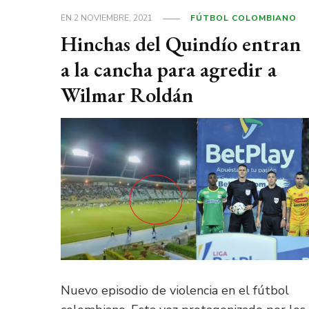
EN
2 NOVIEMBRE, 2021
FÚTBOL COLOMBIANO
Hinchas del Quindío entran
a la cancha para agredir a
Wilmar Roldán
Nuevo episodio de violencia en el fútbol