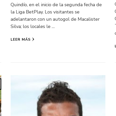
Quindío, en el inicio de la segunda fecha de
la Liga BetPlay. Los visitantes se
adelantaron con un autogol de Macalister
Silva; los locales le …
LEER MÁS