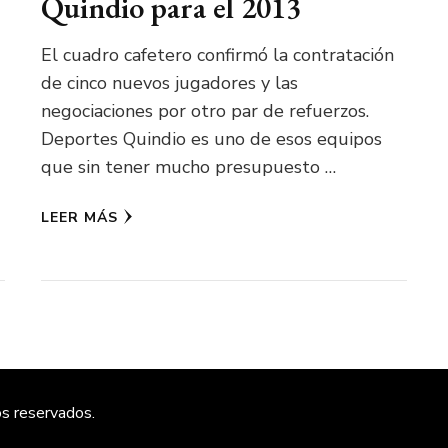
Quindio para el 2013
El cuadro cafetero confirmó la contratación
de cinco nuevos jugadores y las
negociaciones por otro par de refuerzos.
Deportes Quindio es uno de esos equipos
que sin tener mucho presupuesto …
LEER MÁS
os reservados.