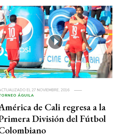
ACTUALIZADO EL
27 NOVIEMBRE, 2016
TORNEO ÁGUILA
América de Cali regresa a la
Primera División del Fútbol
Colombiano