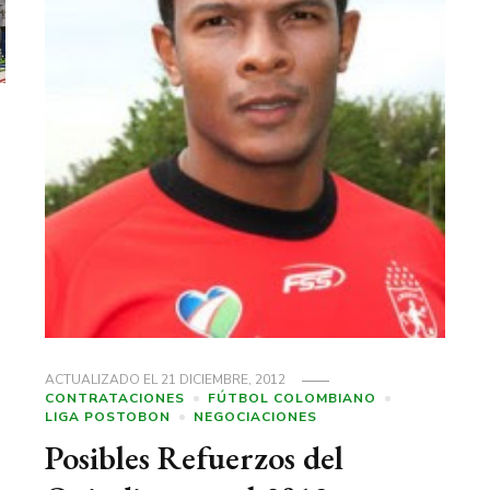
ACTUALIZADO EL
21 DICIEMBRE, 2012
CONTRATACIONES
FÚTBOL COLOMBIANO
LIGA POSTOBON
NEGOCIACIONES
Posibles Refuerzos del