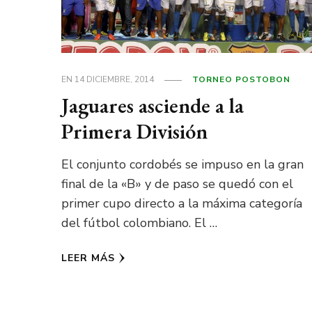
EN
14 DICIEMBRE, 2014
TORNEO POSTOBON
Jaguares asciende a la
Primera División
El conjunto cordobés se impuso en la gran
final de la «B» y de paso se quedó con el
primer cupo directo a la máxima categoría
del fútbol colombiano. El …
LEER MÁS