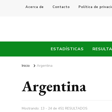
Acerca de
Contacto
Política de privac
Every Fútbol
Noticias, Resultados y Goles del Fútbol Mundial
ESTADÍSTICAS
RESULT
Inicio
Argentina
Argentina
Mostrando: 13 - 24 de 451 RESULTADOS