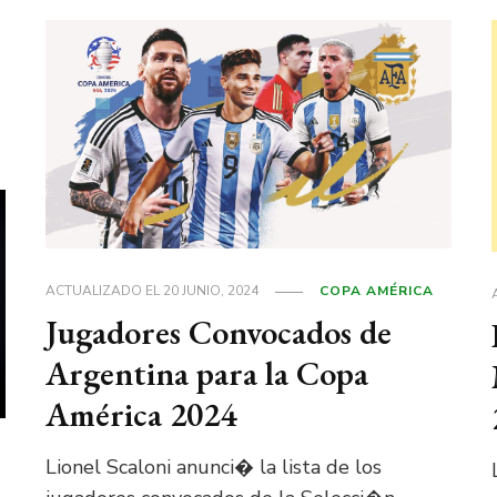
ACTUALIZADO EL
20 JUNIO, 2024
COPA AMÉRICA
Jugadores Convocados de
Argentina para la Copa
América 2024
Lionel Scaloni anunci� la lista de los