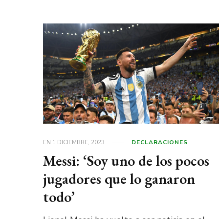
EN
1 DICIEMBRE, 2023
DECLARACIONES
Messi: ‘Soy uno de los pocos
jugadores que lo ganaron
todo’