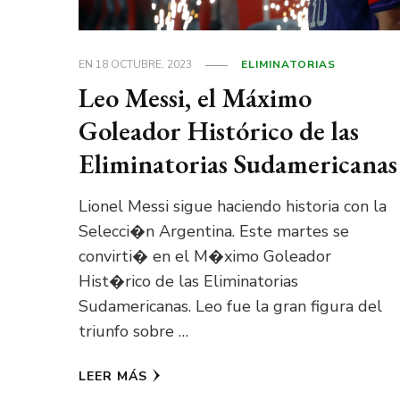
EN
18 OCTUBRE, 2023
ELIMINATORIAS
Leo Messi, el Máximo
Goleador Histórico de las
Eliminatorias Sudamericanas
Lionel Messi sigue haciendo historia con la
Selecci�n Argentina. Este martes se
convirti� en el M�ximo Goleador
Hist�rico de las Eliminatorias
Sudamericanas. Leo fue la gran figura del
triunfo sobre …
LEER MÁS