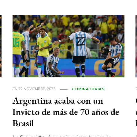
EN
22 NOVIEMBRE, 2023
ELIMINATORIAS
Argentina acaba con un
Invicto de más de 70 años de
Brasil