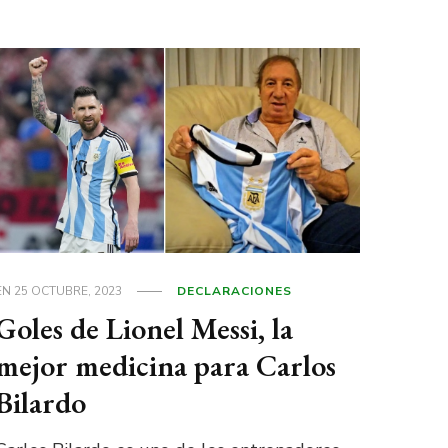
EN
25 OCTUBRE, 2023
DECLARACIONES
Goles de Lionel Messi, la
mejor medicina para Carlos
Bilardo