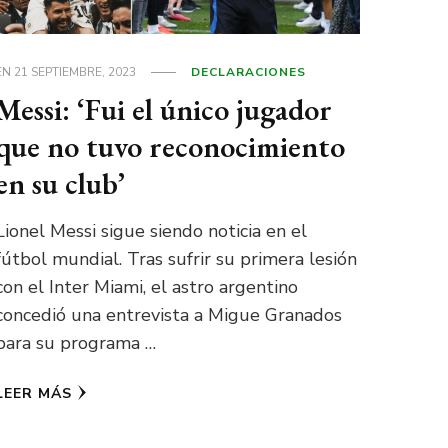
EN
21 SEPTIEMBRE, 2023
DECLARACIONES
Messi: ‘Fui el único jugador
que no tuvo reconocimiento
en su club’
Lionel Messi sigue siendo noticia en el
fútbol mundial. Tras sufrir su primera lesión
con el Inter Miami, el astro argentino
concedió una entrevista a Migue Granados
para su programa …
LEER MÁS