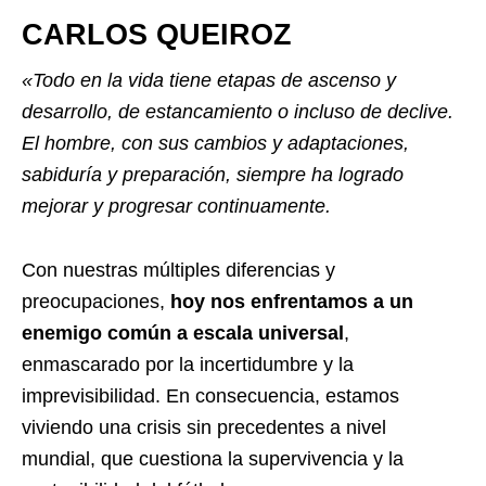
CARLOS QUEIROZ
«Todo en la vida tiene etapas de ascenso y
desarrollo, de estancamiento o incluso de declive.
El hombre, con sus cambios y adaptaciones,
sabiduría y preparación, siempre ha logrado
mejorar y progresar continuamente.
Con nuestras múltiples diferencias y
preocupaciones,
hoy nos enfrentamos a un
enemigo común a escala universal
,
enmascarado por la incertidumbre y la
imprevisibilidad. En consecuencia, estamos
viviendo una crisis sin precedentes a nivel
mundial, que cuestiona la supervivencia y la