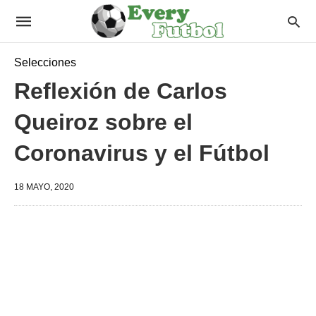
Selecciones
Reflexión de Carlos
Queiroz sobre el
Coronavirus y el Fútbol
18 MAYO, 2020