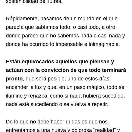
sostenibilidad del fútbol.
Rápidamente, pasamos de un mundo en el que
parecía que sabíamos todo, o casi todo, a otro
donde parece que no sabemos nada o casi nada y
donde ha ocurrido lo impensable e inimaginable.
Están equivocados aquellos que piensan y
actúan con la convicción de que todo terminará
pronto
, que será posible, uno de estos días,
encender la luz y que, en un paso mágico, todo se
ilumine y renazca, como si nada hubiera sucedido,
nada esté sucediendo o se vuelva a repetir.
De lo que no debe haber dudas es que nos
enfrentamos a una nueva y dolorosa ¨realidad¨ y