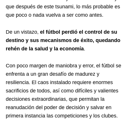
que después de este tsunami, lo más probable es
que poco o nada vuelva a ser como antes.
De un vistazo,
el fútbol perdió el control de su
destino y sus mecanismos de éxito, quedando
rehén de la salud y la economía
.
Con poco margen de maniobra y error, el fútbol se
enfrenta a un gran desafío de madurez y
resiliencia. El caos instalado requiere enormes
sacrificios de todos, así como difíciles y valientes
decisiones extraordinarias, que permitan la
reanudación del poder de decisión y salvar en
primera instancia las competiciones y los clubes.