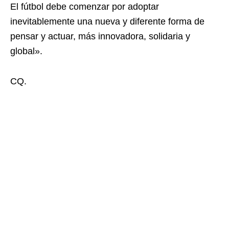
El fútbol debe comenzar por adoptar
inevitablemente una nueva y diferente forma de
pensar y actuar, más innovadora, solidaria y
global».
CQ.