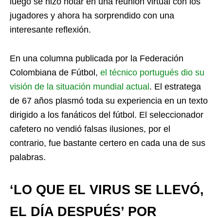
luego se hizo notar en una reunión virtual con los
jugadores y ahora ha sorprendido con una
interesante reflexión.
En una columna publicada por la Federación
Colombiana de Fútbol,
el técnico portugués dio su
visión de la situación mundial actual
. El estratega
de 67 años plasmó toda su experiencia en un texto
dirigido a los fanáticos del fútbol. El seleccionador
cafetero no vendió falsas ilusiones, por el
contrario, fue bastante certero en cada una de sus
palabras.
‘LO QUE EL VIRUS SE LLEVÓ,
EL DÍA DESPUÉS’ POR