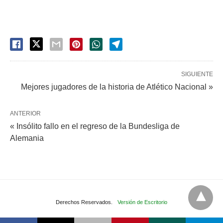
SIGUIENTE
Mejores jugadores de la historia de Atlético Nacional »
ANTERIOR
« Insólito fallo en el regreso de la Bundesliga de
Alemania
Derechos Reservados.
Versión de Escritorio