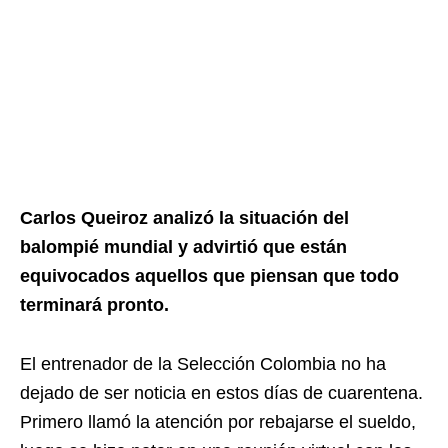
Carlos Queiroz analizó la situación del
balompié mundial y advirtió que están
equivocados aquellos que piensan que todo
terminará pronto.
El entrenador de la Selección Colombia no ha
dejado de ser noticia en estos días de cuarentena.
Primero llamó la atención por rebajarse el sueldo,