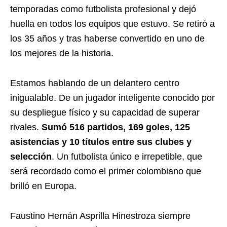
temporadas como futbolista profesional y dejó
huella en todos los equipos que estuvo. Se retiró a
los 35 años y tras haberse convertido en uno de
los mejores de la historia.
Estamos hablando de un delantero centro
inigualable. De un jugador inteligente conocido por
su despliegue físico y su capacidad de superar
rivales.
Sumó 516 partidos, 169 goles, 125
asistencias y 10 títulos entre sus clubes y
selección
. Un futbolista único e irrepetible, que
será recordado como el primer colombiano que
brilló en Europa.
Faustino Hernán Asprilla Hinestroza siempre