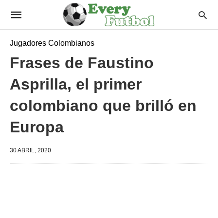
Jugadores Colombianos
Frases de Faustino
Asprilla, el primer
colombiano que brilló en
Europa
30 ABRIL, 2020