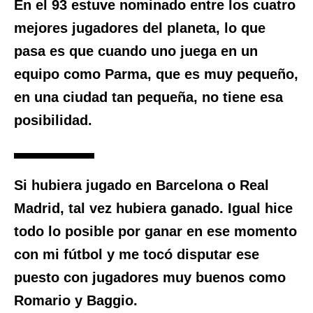
En el 93 estuve nominado entre los cuatro
mejores jugadores del planeta, lo que
pasa es que cuando uno juega en un
equipo como Parma, que es muy pequeño,
en una ciudad tan pequeña, no tiene esa
posibilidad.
Si hubiera jugado en Barcelona o Real
Madrid, tal vez hubiera ganado.
Igual hice
todo lo posible por ganar en ese momento
con mi fútbol
y me tocó disputar ese
puesto con jugadores muy buenos como
Romario y Baggio.