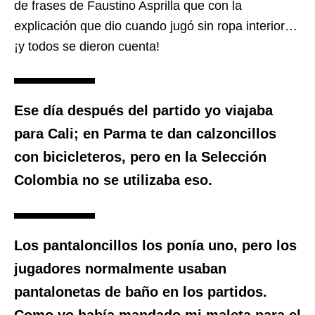
de frases de Faustino Asprilla que con la
explicación que dio cuando jugó sin ropa interior…
¡y todos se dieron cuenta!
Ese día después del partido yo viajaba
para Cali; en Parma te dan calzoncillos
con bicicleteros, pero en la Selección
Colombia no se utilizaba eso.
Los pantaloncillos los ponía uno, pero los
jugadores normalmente usaban
pantalonetas de baño en los partidos.
Como yo había mandado mi maleta para el