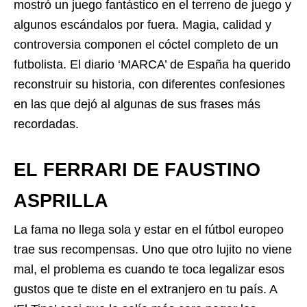
mostró un juego fantástico en el terreno de juego y
algunos escándalos por fuera. Magia, calidad y
controversia componen el cóctel completo de un
futbolista. El diario ‘MARCA’ de España ha querido
reconstruir su historia, con diferentes confesiones
en las que dejó al algunas de sus frases más
recordadas.
EL FERRARI DE FAUSTINO
ASPRILLA
La fama no llega sola y estar en el fútbol europeo
trae sus recompensas. Uno que otro lujito no viene
mal, el problema es cuando te toca legalizar esos
gustos que te diste en el extranjero en tu país. A