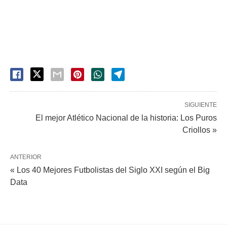
SIGUIENTE
El mejor Atlético Nacional de la historia: Los Puros
Criollos »
ANTERIOR
« Los 40 Mejores Futbolistas del Siglo XXI según el Big
Data