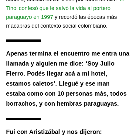
Tino’ confesó que le salvó la vida al portero
paraguayo en 1997
y recordó las épocas más
macabras del contexto social colombiano.
Apenas termina el encuentro me entra una
llamada y alguien me dice: ‘Soy Julio
Fierro. Podés llegar acá a mi hotel,
estamos caletos’. Llegué y ese man
estaba como con 10 personas más, todos
borrachos, y con hembras paraguayas.
Fui con Aristizábal y nos dijeron: