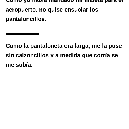
aeropuerto, no quise ensuciar los
pantaloncillos
.
Como la pantaloneta era larga, me la puse
sin calzoncillos y a medida que corría se
me subía.