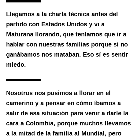
Llegamos a la charla técnica antes del
partido con Estados Unidos y
vi a
Maturana llorando, que teníamos que ir a
hablar con nuestras familias porque si no
ganábamos nos mataban
. Eso sí es sentir
miedo.
Nosotros nos pusimos a llorar en el
camerino y a pensar en cómo íbamos a
salir de esa situación para venir a darle la
cara a Colombia, porque muchos llevamos
a la mitad de la familia al Mundial, pero