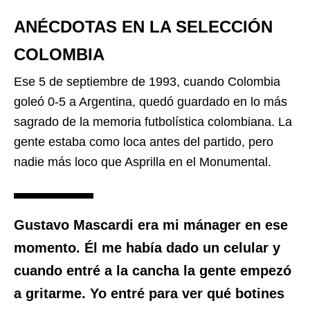
ANÉCDOTAS EN LA SELECCIÓN
COLOMBIA
Ese 5 de septiembre de 1993, cuando Colombia
goleó 0-5 a Argentina, quedó guardado en lo más
sagrado de la memoria futbolística colombiana. La
gente estaba como loca antes del partido, pero
nadie más loco que Asprilla en el Monumental.
Gustavo Mascardi era mi mánager en ese
momento. Él me había dado un celular y
cuando entré a la cancha la gente empezó
a gritarme. Yo entré para ver qué botines