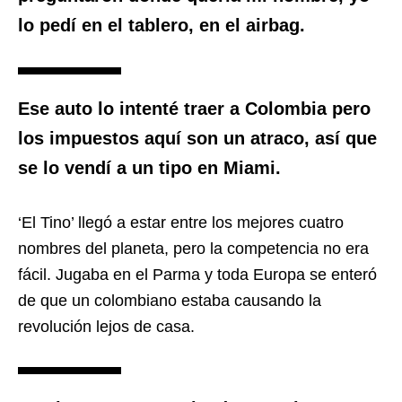
lo pedí en el tablero, en el airbag.
Ese auto lo intenté traer a Colombia pero
los impuestos aquí son un atraco, así que
se lo vendí a un tipo en Miami.
‘El Tino’ llegó a estar entre los mejores cuatro
nombres del planeta, pero la competencia no era
fácil. Jugaba en el Parma y toda Europa se enteró
de que un colombiano estaba causando la
revolución lejos de casa.