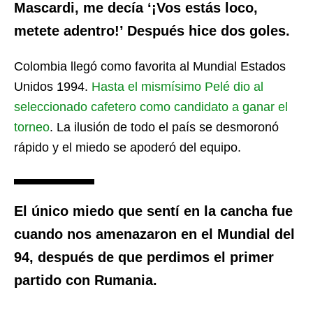
Mascardi, me decía ‘¡Vos estás loco,
metete adentro!’ Después hice dos goles.
Colombia llegó como favorita al Mundial Estados
Unidos 1994.
Hasta el mismísimo Pelé dio al
seleccionado cafetero como candidato a ganar el
torneo
. La ilusión de todo el país se desmoronó
rápido y el miedo se apoderó del equipo.
El único miedo que sentí en la cancha fue
cuando nos amenazaron en el Mundial del
94, después de que perdimos el primer
partido con Rumania.