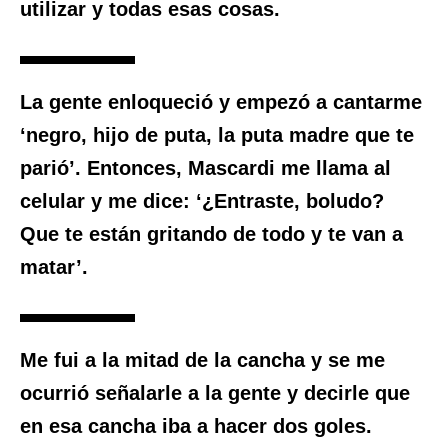
utilizar y todas esas cosas.
La gente enloqueció y empezó a cantarme
‘negro, hijo de puta, la puta madre que te
parió’
. Entonces, Mascardi me llama al
celular y me dice: ‘¿Entraste, boludo?
Que te están gritando de todo y te van a
matar’.
Me fui a la mitad de la cancha y se me
ocurrió señalarle a la gente y decirle que
en esa cancha iba a hacer dos goles.