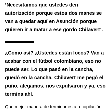
‘Necesitamos que ustedes den
autorización porque estos dos manes se
van a quedar aquí en Asunción porque
quieren ir a matar a ese gordo Chilavert’
.
¿Cómo así? ¿Ustedes están locos? Van a
acabar con el fútbol colombiano, eso no
puede ser. Lo que pasó en la cancha,
quedó en la cancha. Chilavert me pegó el
puño, alegamos, nos expulsaron y ya, eso
termina ahí.
Qué mejor manera de terminar esta recopilación