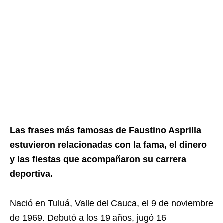
Las frases más famosas de Faustino Asprilla
estuvieron relacionadas con la fama, el dinero
y las fiestas que acompañaron su carrera
deportiva.
Nació en Tuluá, Valle del Cauca, el 9 de noviembre
de 1969. Debutó a los 19 años, jugó 16