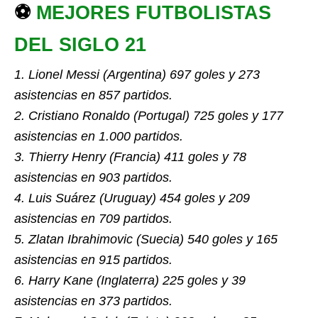
⚽
MEJORES FUTBOLISTAS
DEL SIGLO 21
1. Lionel Messi (Argentina) 697 goles y 273
asistencias en 857 partidos.
2. Cristiano Ronaldo (Portugal) 725 goles y 177
asistencias en 1.000 partidos.
3. Thierry Henry (Francia) 411 goles y 78
asistencias en 903 partidos.
4. Luis Suárez (Uruguay) 454 goles y 209
asistencias en 709 partidos.
5. Zlatan Ibrahimovic (Suecia) 540 goles y 165
asistencias en 915 partidos.
6. Harry Kane (Inglaterra) 225 goles y 39
asistencias en 373 partidos.