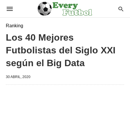
Ranking
Los 40 Mejores
Futbolistas del Siglo XXI
según el Big Data
30 ABRIL, 2020