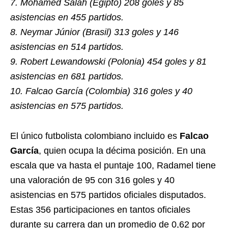
7. Mohamed Salah (Egipto) 208 goles y 85
asistencias en 455 partidos.
8. Neymar Júnior (Brasil) 313 goles y 146
asistencias en 514 partidos.
9. Robert Lewandowski (Polonia) 454 goles y 81
asistencias en 681 partidos.
10. Falcao García (Colombia) 316 goles y 40
asistencias en 575 partidos.
El único futbolista colombiano incluido es
Falcao
García
, quien ocupa la décima posición. En una
escala que va hasta el puntaje 100, Radamel tiene
una valoración de 95 con 316 goles y 40
asistencias en 575 partidos oficiales disputados.
Estas 356 participaciones en tantos oficiales
durante su carrera dan un promedio de 0,62 por