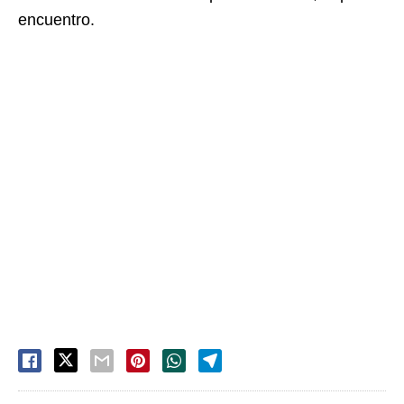
encuentro.