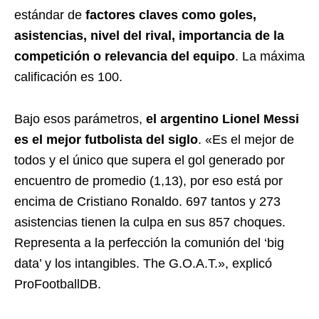
estándar de
factores claves como goles,
asistencias, nivel del rival, importancia de la
competición o relevancia del equipo
. La máxima
calificación es 100.
Bajo esos parámetros,
el argentino Lionel Messi
es el mejor futbolista del siglo
. «Es el mejor de
todos y el único que supera el gol generado por
encuentro de promedio (1,13), por eso está por
encima de Cristiano Ronaldo. 697 tantos y 273
asistencias tienen la culpa en sus 857 choques.
Representa a la perfección la comunión del ‘big
data’ y los intangibles. The G.O.A.T.», explicó
ProFootballDB.