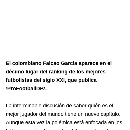
El colombiano Falcao García aparece en el
décimo lugar del ranking de los mejores
futbolistas del siglo XXI, que publica
‘ProFootballDB’.
La interminable discusión de saber quién es el
mejor jugador del mundo tiene un nuevo capítulo.
Aunque esta vez la polémica está enfocada en los