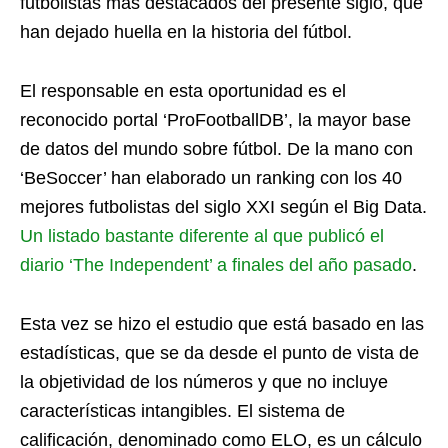
futbolistas más destacados del presente siglo, que
han dejado huella en la historia del fútbol.
El responsable en esta oportunidad es el
reconocido portal ‘ProFootballDB’, la mayor base
de datos del mundo sobre fútbol. De la mano con
‘BeSoccer’ han elaborado un ranking con los 40
mejores futbolistas del siglo XXI según el Big Data.
Un listado bastante diferente al que publicó el
diario ‘The Independent’ a finales del año pasado
.
Esta vez se hizo el estudio que está basado en las
estadísticas, que se da desde el punto de vista de
la objetividad de los números y que no incluye
características intangibles. El sistema de
calificación, denominado como ELO, es un cálculo