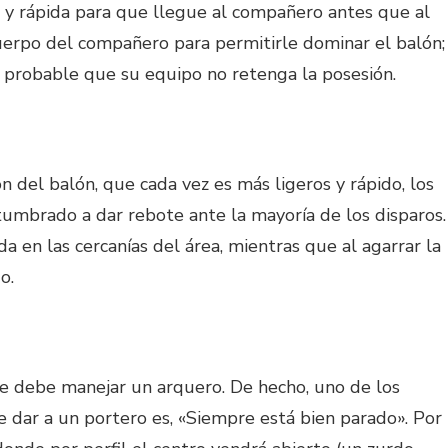
ta y rápida para que llegue al compañero antes que al
cuerpo del compañero para permitirle dominar el balón;
uy probable que su equipo no retenga la posesión.
n del balón, que cada vez es más ligeros y rápido, los
umbrado a dar rebote ante la mayoría de los disparos.
 en las cercanías del área, mientras que al agarrar la
o.
 debe manejar un arquero. De hecho, uno de los
 dar a un portero es, «Siempre está bien parado». Por