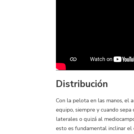
Distribución
Con la pelota en las manos, el a
equipo, siempre y cuando sepa di
laterales o quizá al mediocampo
esto es fundamental inclinar el 