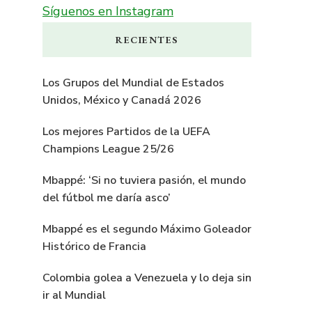
Síguenos en Instagram
RECIENTES
Los Grupos del Mundial de Estados
Unidos, México y Canadá 2026
Los mejores Partidos de la UEFA
Champions League 25/26
Mbappé: ‘Si no tuviera pasión, el mundo
del fútbol me daría asco’
Mbappé es el segundo Máximo Goleador
Histórico de Francia
Colombia golea a Venezuela y lo deja sin
ir al Mundial