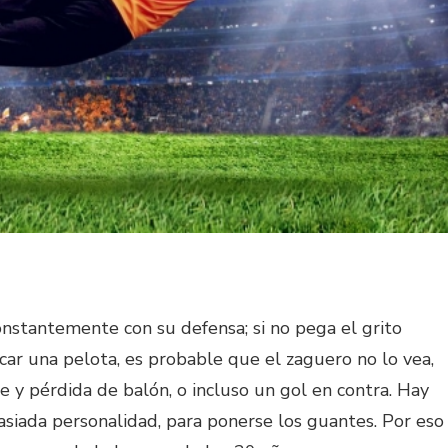
nstantemente con su defensa; si no pega el grito
scar una pelota, es probable que el zaguero no lo vea,
e y pérdida de balón, o incluso un gol en contra. Hay
siada personalidad, para ponerse los guantes. Por eso