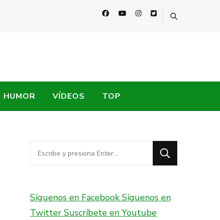
HUMOR
VÍDEOS
TOP
¿Buscas
algo?
Síguenos en Facebook
Síguenos en
Twitter
Suscríbete en Youtube