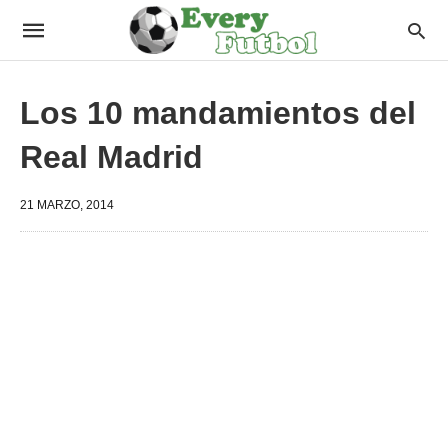
Los 10 mandamientos del
Real Madrid
21 MARZO, 2014