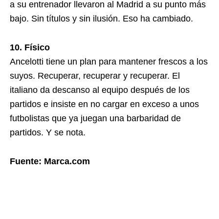
a su entrenador llevaron al Madrid a su punto más
bajo. Sin títulos y sin ilusión. Eso ha cambiado.
10. Físico
Ancelotti tiene un plan para mantener frescos a los
suyos. Recuperar, recuperar y recuperar. El
italiano da descanso al equipo después de los
partidos e insiste en no cargar en exceso a unos
futbolistas que ya juegan una barbaridad de
partidos. Y se nota.
Fuente: Marca.com