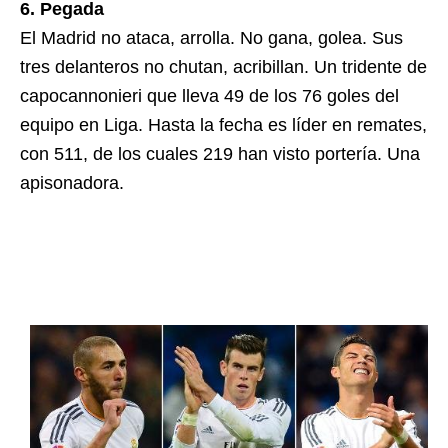
6. Pegada
El Madrid no ataca, arrolla. No gana, golea. Sus
tres delanteros no chutan, acribillan. Un tridente de
capocannonieri que lleva 49 de los 76 goles del
equipo en Liga. Hasta la fecha es líder en remates,
con 511, de los cuales 219 han visto portería. Una
apisonadora.