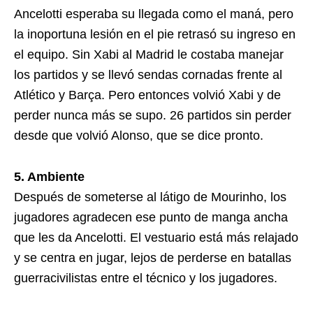
Ancelotti esperaba su llegada como el maná, pero
la inoportuna lesión en el pie retrasó su ingreso en
el equipo. Sin Xabi al Madrid le costaba manejar
los partidos y se llevó sendas cornadas frente al
Atlético y Barça. Pero entonces volvió Xabi y de
perder nunca más se supo. 26 partidos sin perder
desde que volvió Alonso, que se dice pronto.
5. Ambiente
Después de someterse al látigo de Mourinho, los
jugadores agradecen ese punto de manga ancha
que les da Ancelotti. El vestuario está más relajado
y se centra en jugar, lejos de perderse en batallas
guerracivilistas entre el técnico y los jugadores.