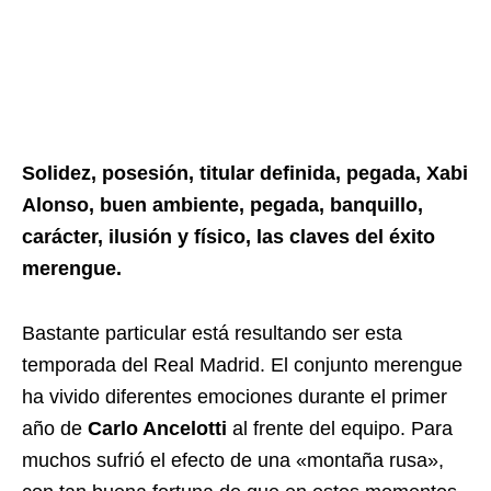
Solidez, posesión, titular definida, pegada, Xabi
Alonso, buen ambiente, pegada, banquillo,
carácter, ilusión y físico, las claves del éxito
merengue.
Bastante particular está resultando ser esta
temporada del Real Madrid. El conjunto merengue
ha vivido diferentes emociones durante el primer
año de
Carlo Ancelotti
al frente del equipo. Para
muchos sufrió el efecto de una «montaña rusa»,