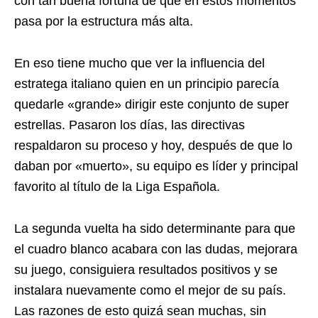
con tan buena fortuna de que en estos momentos
pasa por la estructura más alta.
En eso tiene mucho que ver la influencia del
estratega italiano quien en un principio parecía
quedarle «grande» dirigir este conjunto de super
estrellas. Pasaron los días, las directivas
respaldaron su proceso y hoy, después de que lo
daban por «muerto», su equipo es líder y principal
favorito al título de la Liga Española.
La segunda vuelta ha sido determinante para que
el cuadro blanco acabara con las dudas, mejorara
su juego, consiguiera resultados positivos y se
instalara nuevamente como el mejor de su país.
Las razones de esto quizá sean muchas, sin