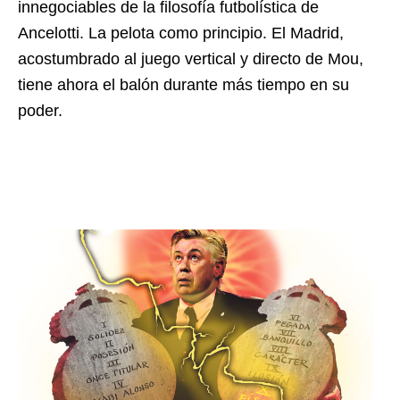
innegociables de la filosofía futbolística de
Ancelotti. La pelota como principio. El Madrid,
acostumbrado al juego vertical y directo de Mou,
tiene ahora el balón durante más tiempo en su
poder.