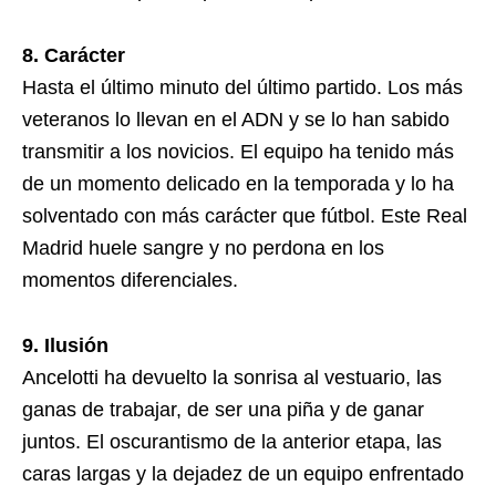
8. Carácter
Hasta el último minuto del último partido. Los más
veteranos lo llevan en el ADN y se lo han sabido
transmitir a los novicios. El equipo ha tenido más
de un momento delicado en la temporada y lo ha
solventado con más carácter que fútbol. Este Real
Madrid huele sangre y no perdona en los
momentos diferenciales.
9. Ilusión
Ancelotti ha devuelto la sonrisa al vestuario, las
ganas de trabajar, de ser una piña y de ganar
juntos. El oscurantismo de la anterior etapa, las
caras largas y la dejadez de un equipo enfrentado