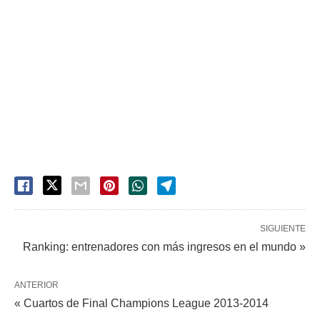
SIGUIENTE
Ranking: entrenadores con más ingresos en el mundo »
ANTERIOR
« Cuartos de Final Champions League 2013-2014