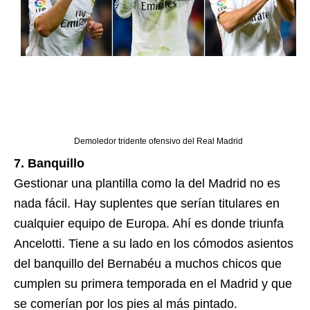
Demoledor tridente ofensivo del Real Madrid
7. Banquillo
Gestionar una plantilla como la del Madrid no es
nada fácil. Hay suplentes que serían titulares en
cualquier equipo de Europa. Ahí es donde triunfa
Ancelotti. Tiene a su lado en los cómodos asientos
del banquillo del Bernabéu a muchos chicos que
cumplen su primera temporada en el Madrid y que
se comerían por los pies al más pintado.