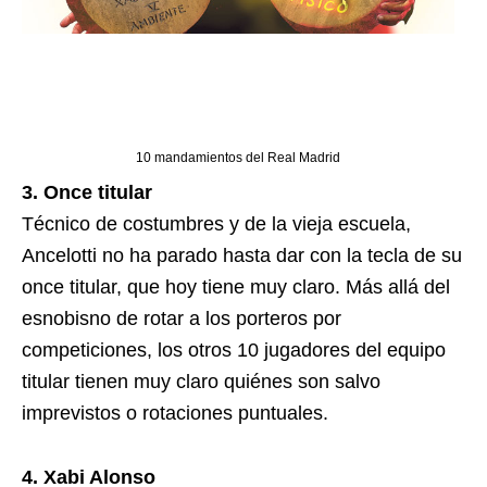
10 mandamientos del Real Madrid
3. Once titular
Técnico de costumbres y de la vieja escuela,
Ancelotti no ha parado hasta dar con la tecla de su
once titular, que hoy tiene muy claro. Más allá del
esnobisno de rotar a los porteros por
competiciones, los otros 10 jugadores del equipo
titular tienen muy claro quiénes son salvo
imprevistos o rotaciones puntuales.
4. Xabi Alonso