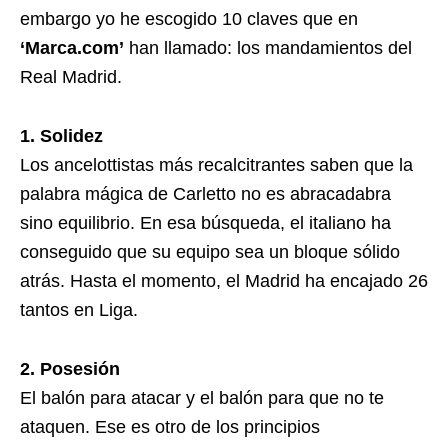
embargo yo he escogido 10 claves que en
‘Marca.com’
han llamado: los mandamientos del
Real Madrid.
1. Solidez
Los ancelottistas más recalcitrantes saben que la
palabra mágica de Carletto no es abracadabra
sino equilibrio. En esa búsqueda, el italiano ha
conseguido que su equipo sea un bloque sólido
atrás. Hasta el momento, el Madrid ha encajado 26
tantos en Liga.
2. Posesión
El balón para atacar y el balón para que no te
ataquen. Ese es otro de los principios