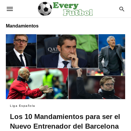
Mandamientos
Liga Española
Los 10 Mandamientos para ser el
Nuevo Entrenador del Barcelona