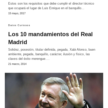
Estos son los requisitos que debe cumplir el director técnico
que ocupará el lugar de Luis Enrique en el banquillo…
15 mayo, 2017
Datos Curiosos
Los 10 mandamientos del Real
Madrid
Solidez, posesión, titular definida, pegada, Xabi Alonso, buen
ambiente, pegada, banquillo, carácter, ilusión y físico, las
claves del éxito merengue.…
21 marzo, 2014