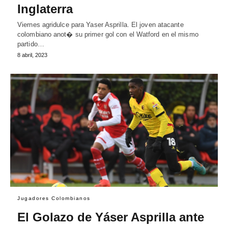
Inglaterra
Viernes agridulce para Yaser Asprilla. El joven atacante
colombiano anot� su primer gol con el Watford en el mismo
partido…
8 abril, 2023
Jugadores Colombianos
El Golazo de Yáser Asprilla ante