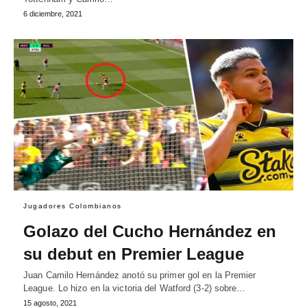
6 diciembre, 2021
Jugadores Colombianos
Golazo del Cucho Hernández en
su debut en Premier League
Juan Camilo Hernández anotó su primer gol en la Premier
League. Lo hizo en la victoria del Watford (3-2) sobre…
15 agosto, 2021