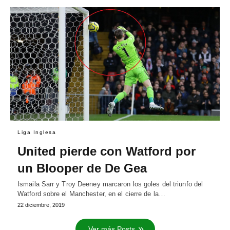
Liga Inglesa
United pierde con Watford por
un Blooper de De Gea
Ismaila Sarr y Troy Deeney marcaron los goles del triunfo del
Watford sobre el Manchester, en el cierre de la…
22 diciembre, 2019
Ver más Posts