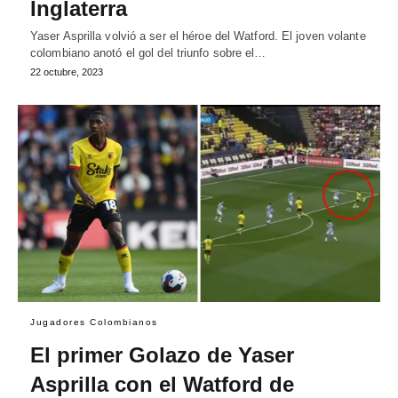
Inglaterra
Yaser Asprilla volvió a ser el héroe del Watford. El joven volante
colombiano anotó el gol del triunfo sobre el…
22 octubre, 2023
Jugadores Colombianos
El primer Golazo de Yaser
Asprilla con el Watford de