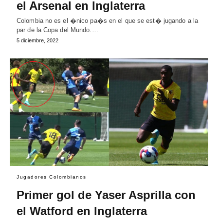
el Arsenal en Inglaterra
Colombia no es el �nico pa�s en el que se est� jugando a la
par de la Copa del Mundo.…
5 diciembre, 2022
Jugadores Colombianos
Primer gol de Yaser Asprilla con
el Watford en Inglaterra