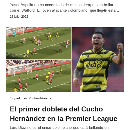
Yaser Asprilla no ha necesitado de mucho tiempo para brillar
con el Watford. El joven atacante colombiano, que lleg� esta…
18 julio, 2022
Jugadores Colombianos
El primer doblete del Cucho
Hernández en la Premier League
Luis Díaz no es el único colombiano que está brillando en