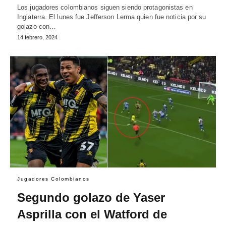
Los jugadores colombianos siguen siendo protagonistas en
Inglaterra. El lunes fue Jefferson Lerma quien fue noticia por su
golazo con…
14 febrero, 2024
Jugadores Colombianos
Segundo golazo de Yaser
Asprilla con el Watford de