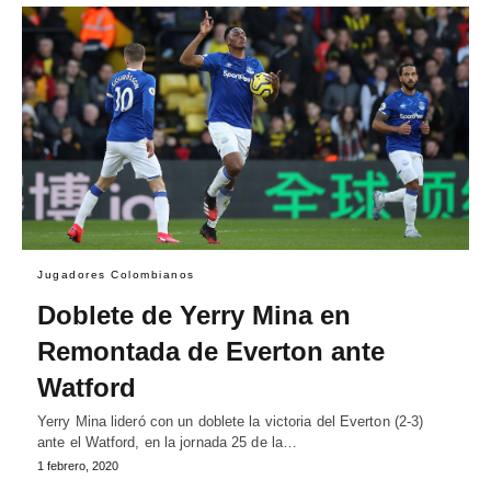
Jugadores Colombianos
Doblete de Yerry Mina en
Remontada de Everton ante
Watford
Yerry Mina lideró con un doblete la victoria del Everton (2-3)
ante el Watford, en la jornada 25 de la…
1 febrero, 2020