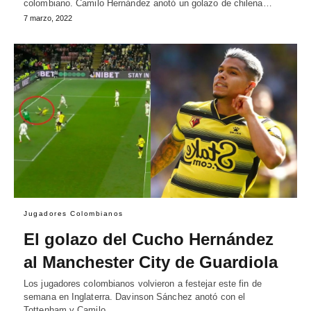
colombiano. Camilo Hernández anotó un golazo de chilena…
7 marzo, 2022
Jugadores Colombianos
El golazo del Cucho Hernández
al Manchester City de Guardiola
Los jugadores colombianos volvieron a festejar este fin de
semana en Inglaterra. Davinson Sánchez anotó con el
Tottenham y Camilo…