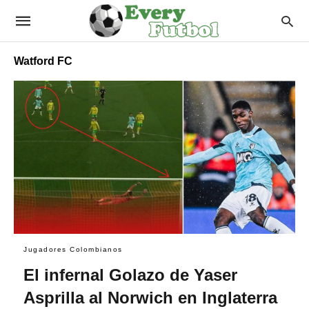
Watford FC
Jugadores Colombianos
El infernal Golazo de Yaser
Asprilla al Norwich en Inglaterra