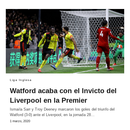
Liga Inglesa
Watford acaba con el Invicto del
Liverpool en la Premier
Ismaila Sarr y Troy Deeney marcaron los goles del triunfo del
Watford (3-0) ante el Liverpool, en la jornada 28…
1 marzo, 2020