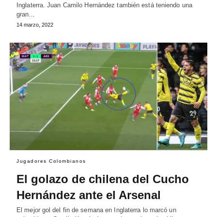
Inglaterra. Juan Camilo Hernández también está teniendo una
gran…
14 marzo, 2022
Jugadores Colombianos
El golazo de chilena del Cucho
Hernández ante el Arsenal
El mejor gol del fin de semana en Inglaterra lo marcó un