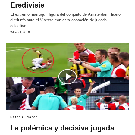
Eredivisie
El extremo marroquí, figura del conjunto de Ámsterdam, lideró
el triunfo ante el Vitesse con esta anotación de jugada
colectiva.…
24 abril, 2019
Datos Curiosos
La polémica y decisiva jugada