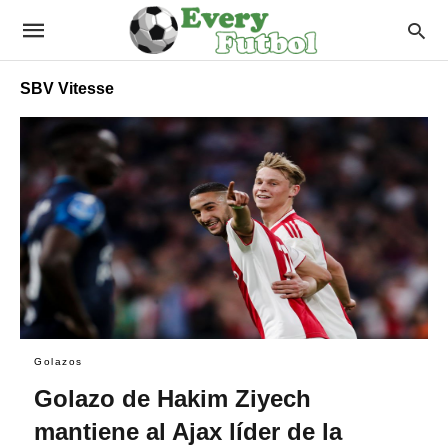
SBV Vitesse
Golazos
Golazo de Hakim Ziyech
mantiene al Ajax líder de la