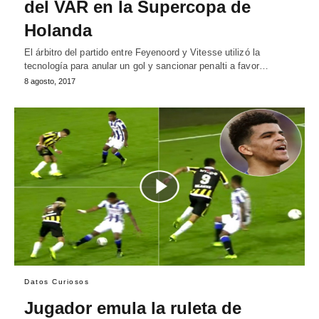
del VAR en la Supercopa de
Holanda
El árbitro del partido entre Feyenoord y Vitesse utilizó la
tecnología para anular un gol y sancionar penalti a favor…
8 agosto, 2017
Datos Curiosos
Jugador emula la ruleta de