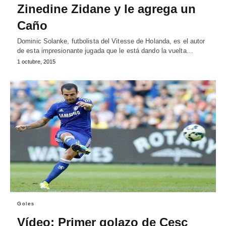
Zinedine Zidane y le agrega un
Caño
Dominic Solanke, futbolista del Vitesse de Holanda, es el autor
de esta impresionante jugada que le está dando la vuelta…
1 octubre, 2015
Goles
Vídeo: Primer golazo de Cesc