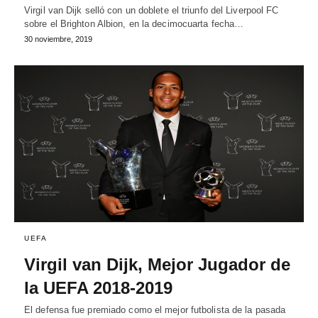
Virgil van Dijk selló con un doblete el triunfo del Liverpool FC
sobre el Brighton Albion, en la decimocuarta fecha…
30 noviembre, 2019
UEFA
Virgil van Dijk, Mejor Jugador de
la UEFA 2018-2019
El defensa fue premiado como el mejor futbolista de la pasada