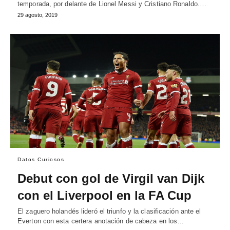
temporada, por delante de Lionel Messi y Cristiano Ronaldo.…
29 agosto, 2019
Datos Curiosos
Debut con gol de Virgil van Dijk
con el Liverpool en la FA Cup
El zaguero holandés lideró el triunfo y la clasificación ante el
Everton con esta certera anotación de cabeza en los…