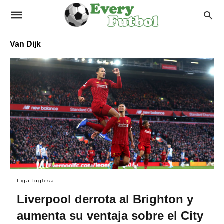
Van Dijk
Liga Inglesa
Liverpool derrota al Brighton y
aumenta su ventaja sobre el City