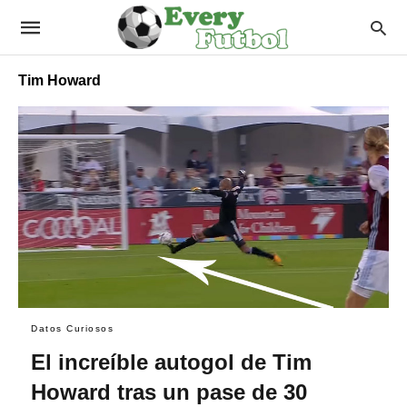
Tim Howard
Datos Curiosos
El increíble autogol de Tim
Howard tras un pase de 30