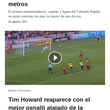
metros
El portero estadounidense, capitán y figura del Colorado Rapids,
no pudo controlar los pies la cesión de uno de sus…
22 agosto, 2017
Datos Curiosos
Tim Howard reaparece con el
mejor penalti atajado de la