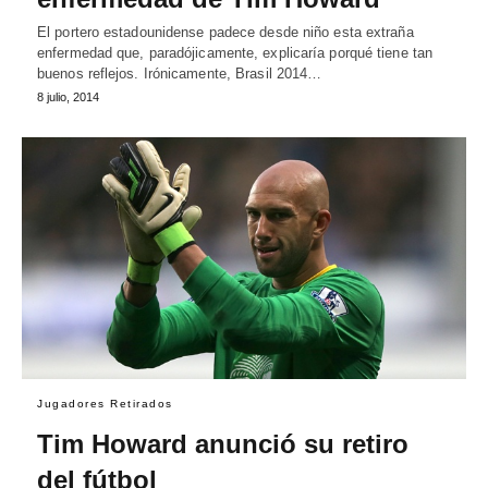
El portero estadounidense padece desde niño esta extraña
enfermedad que, paradójicamente, explicaría porqué tiene tan
buenos reflejos. Irónicamente, Brasil 2014…
8 julio, 2014
Jugadores Retirados
Tim Howard anunció su retiro
del fútbol