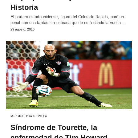
Historia
El portero estadounidense, figura del Colorado Rapids, paró un
penal con una fantástica estirada que le está dando la vuelta…
29 agosto, 2016
Mundial Brasil 2014
Síndrome de Tourette, la
enfermedad de Tim Howard