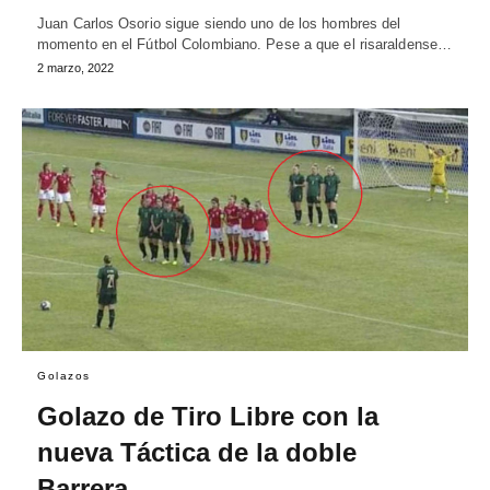
Juan Carlos Osorio sigue siendo uno de los hombres del
momento en el Fútbol Colombiano. Pese a que el risaraldense…
2 marzo, 2022
Golazos
Golazo de Tiro Libre con la
nueva Táctica de la doble
Barrera