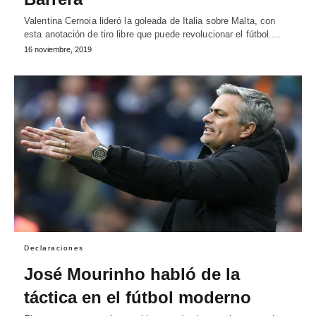
Valentina Cernoia lideró la goleada de Italia sobre Malta, con
esta anotación de tiro libre que puede revolucionar el fútbol.…
16 noviembre, 2019
Declaraciones
José Mourinho habló de la
táctica en el fútbol moderno