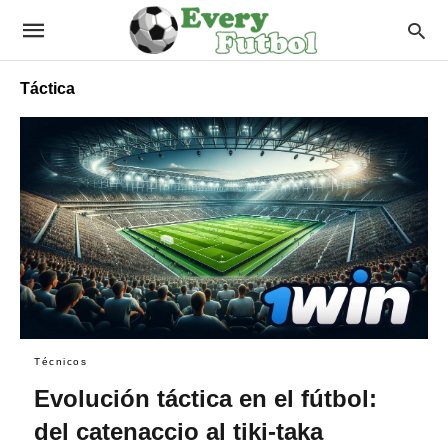
Táctica
Técnicos
Evolución táctica en el fútbol:
del catenaccio al tiki-taka