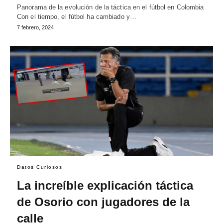
Panorama de la evolución de la táctica en el fútbol en Colombia
Con el tiempo, el fútbol ha cambiado y…
7 febrero, 2024
Datos Curiosos
La increíble explicación táctica
de Osorio con jugadores de la
calle