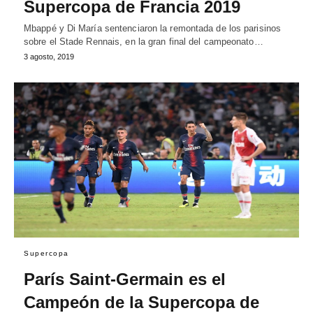
Supercopa de Francia 2019
Mbappé y Di María sentenciaron la remontada de los parisinos
sobre el Stade Rennais, en la gran final del campeonato…
3 agosto, 2019
Supercopa
París Saint-Germain es el
Campeón de la Supercopa de