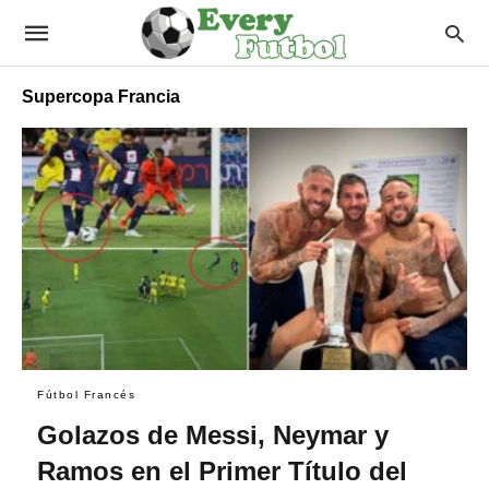
Supercopa Francia
Fútbol Francés
Golazos de Messi, Neymar y
Ramos en el Primer Título del