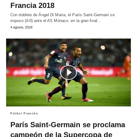
Francia 2018
Con doblete de Ángel Di María, el París Saint-Germain se
impuso (4-0) ante el AS Mónaco, en la gran final…
4 agosto, 2018
Fútbol Francés
París Saint-Germain se proclama
campeón de la Supercopa de