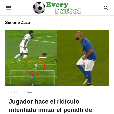
Simone Zaza
Datos Curiosos
Jugador hace el ridículo
intentado imitar el penalti de