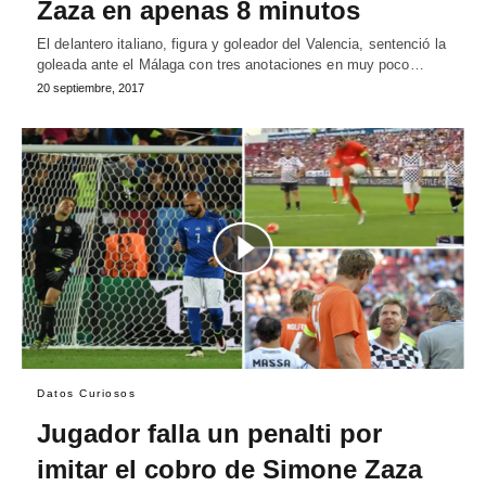
Zaza en apenas 8 minutos
El delantero italiano, figura y goleador del Valencia, sentenció la
goleada ante el Málaga con tres anotaciones en muy poco…
20 septiembre, 2017
Datos Curiosos
Jugador falla un penalti por
imitar el cobro de Simone Zaza