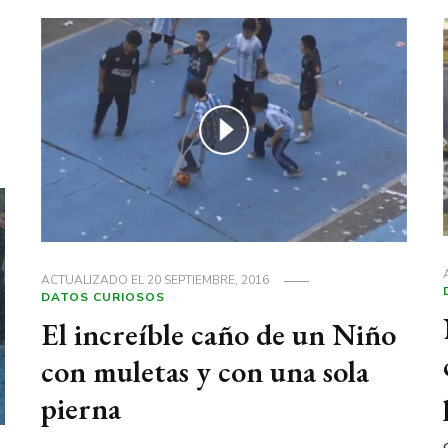
ACTUALIZADO EL
20 SEPTIEMBRE, 2016
DATOS CURIOSOS
El increíble caño de un Niño
con muletas y con una sola
pierna