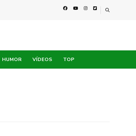
HUMOR
VÍDEOS
TOP