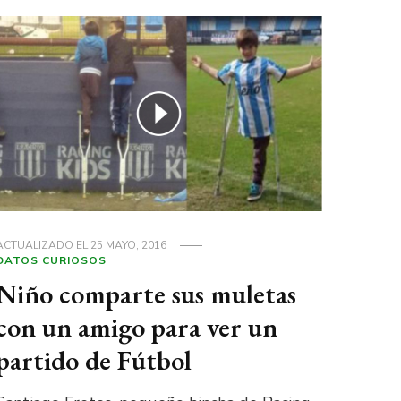
ACTUALIZADO EL
25 MAYO, 2016
DATOS CURIOSOS
Niño comparte sus muletas
con un amigo para ver un
partido de Fútbol