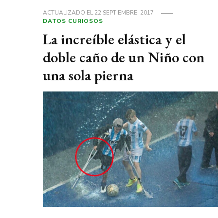
ACTUALIZADO EL
22 SEPTIEMBRE, 2017
DATOS CURIOSOS
La increíble elástica y el
doble caño de un Niño con
una sola pierna