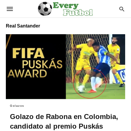
Real Santander
Golazos
Golazo de Rabona en Colombia,
candidato al premio Puskás