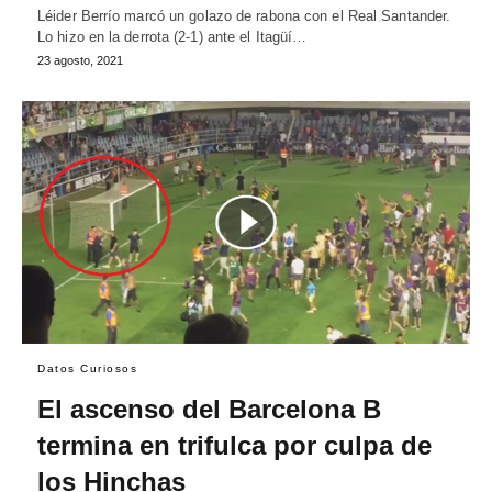
Léider Berrío marcó un golazo de rabona con el Real Santander.
Lo hizo en la derrota (2-1) ante el Itagüí…
23 agosto, 2021
Datos Curiosos
El ascenso del Barcelona B
termina en trifulca por culpa de
los Hinchas