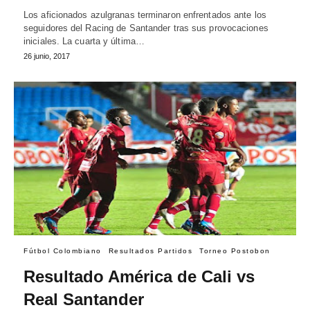
Los aficionados azulgranas terminaron enfrentados ante los
seguidores del Racing de Santander tras sus provocaciones
iniciales. La cuarta y última…
26 junio, 2017
Fútbol Colombiano
Resultados Partidos
Torneo Postobon
Resultado América de Cali vs
Real Santander