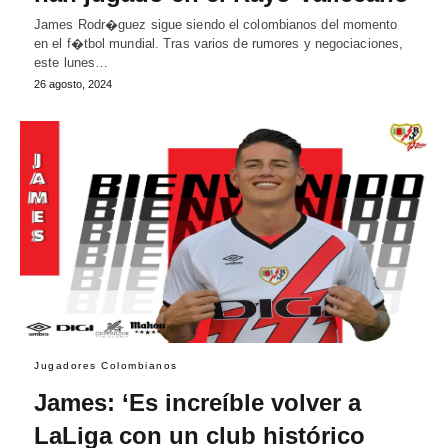
James Rodr�guez sigue siendo el colombianos del momento
en el f�tbol mundial. Tras varios de rumores y negociaciones,
este lunes…
26 agosto, 2024
Jugadores Colombianos
James: ‘Es increíble volver a
LaLiga con un club histórico