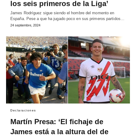
los seis primeros de la Liga’
James Rodríguez sigue siendo el hombre del momento en
España. Pese a que ha jugado poco en sus primeros partidos…
24 septiembre, 2024
Declaraciones
Martín Presa: ‘El fichaje de
James está a la altura del de