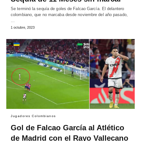
Se terminó la sequía de goles de Falcao García. El delantero
colombiano, que no marcaba desde noviembre del año pasado,
…
1 octubre, 2023
Jugadores Colombianos
Gol de Falcao García al Atlético
de Madrid con el Rayo Vallecano