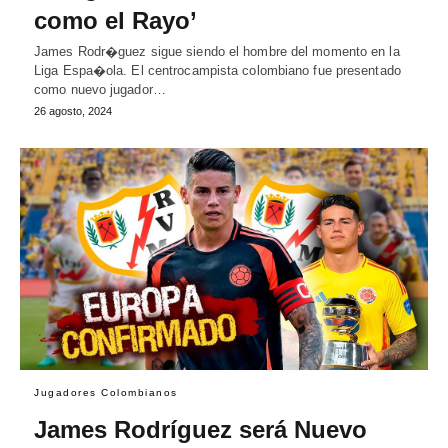
como el Rayo’
James Rodr�guez sigue siendo el hombre del momento en la
Liga Espa�ola. El centrocampista colombiano fue presentado
como nuevo jugador…
26 agosto, 2024
Jugadores Colombianos
James Rodríguez será Nuevo