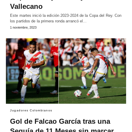
Vallecano
Este martes inició la edición 2023-2024 de la Copa del Rey. Con
los partidos de la primera ronda arrancó el…
1 noviembre, 2023
Jugadores Colombianos
Gol de Falcao García tras una
Sequía de 11 Meses sin marcar