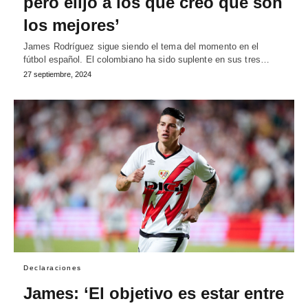
pero elijo a los que creo que son
los mejores’
James Rodríguez sigue siendo el tema del momento en el
fútbol español. El colombiano ha sido suplente en sus tres…
27 septiembre, 2024
Declaraciones
James: ‘El objetivo es estar entre