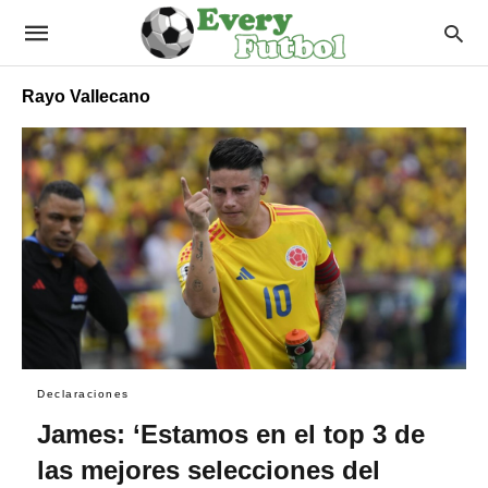
Rayo Vallecano
Declaraciones
James: ‘Estamos en el top 3 de
las mejores selecciones del