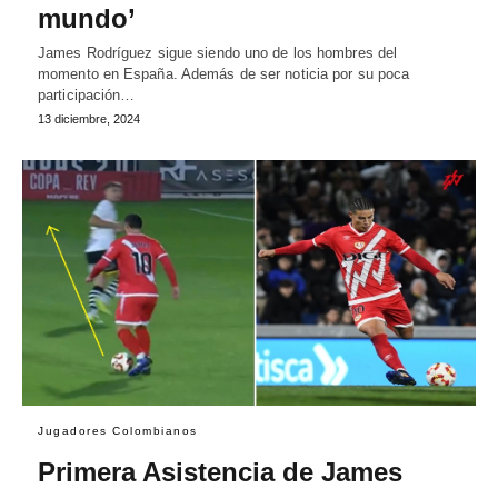
mundo’
James Rodríguez sigue siendo uno de los hombres del
momento en España. Además de ser noticia por su poca
participación…
13 diciembre, 2024
Jugadores Colombianos
Primera Asistencia de James