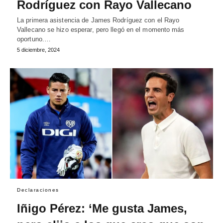
Rodríguez con Rayo Vallecano
La primera asistencia de James Rodríguez con el Rayo
Vallecano se hizo esperar, pero llegó en el momento más
oportuno.…
5 diciembre, 2024
Declaraciones
Iñigo Pérez: ‘Me gusta James,