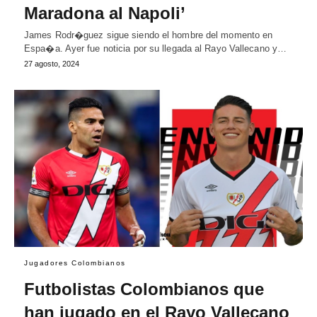
Maradona al Napoli’
James Rodr�guez sigue siendo el hombre del momento en
Espa�a. Ayer fue noticia por su llegada al Rayo Vallecano y…
27 agosto, 2024
Jugadores Colombianos
Futbolistas Colombianos que
han jugado en el Rayo Vallecano