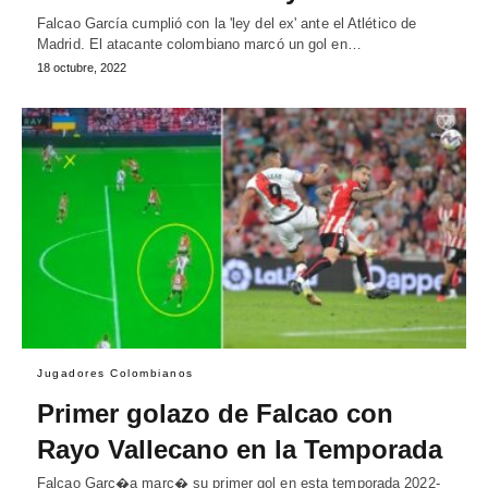
Falcao García cumplió con la 'ley del ex' ante el Atlético de
Madrid. El atacante colombiano marcó un gol en…
18 octubre, 2022
Jugadores Colombianos
Primer golazo de Falcao con
Rayo Vallecano en la Temporada
Falcao Garc�a marc� su primer gol en esta temporada 2022-