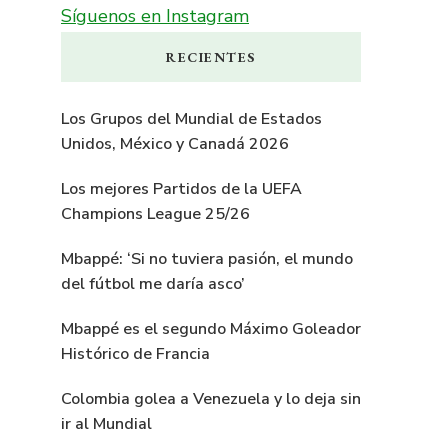
Síguenos en Instagram
RECIENTES
Los Grupos del Mundial de Estados
Unidos, México y Canadá 2026
Los mejores Partidos de la UEFA
Champions League 25/26
Mbappé: ‘Si no tuviera pasión, el mundo
del fútbol me daría asco’
Mbappé es el segundo Máximo Goleador
Histórico de Francia
Colombia golea a Venezuela y lo deja sin
ir al Mundial