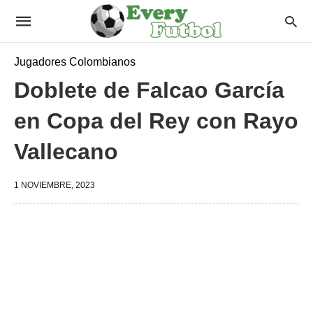
Jugadores Colombianos
Doblete de Falcao García
en Copa del Rey con Rayo
Vallecano
1 NOVIEMBRE, 2023