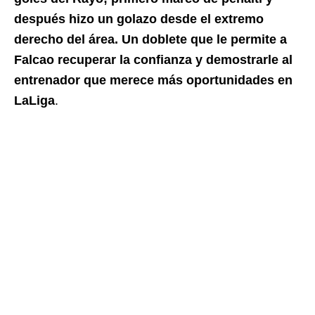
después hizo un golazo desde el extremo
derecho del área. Un doblete que le permite a
Falcao recuperar la confianza y demostrarle al
entrenador que merece más oportunidades en
LaLiga
.