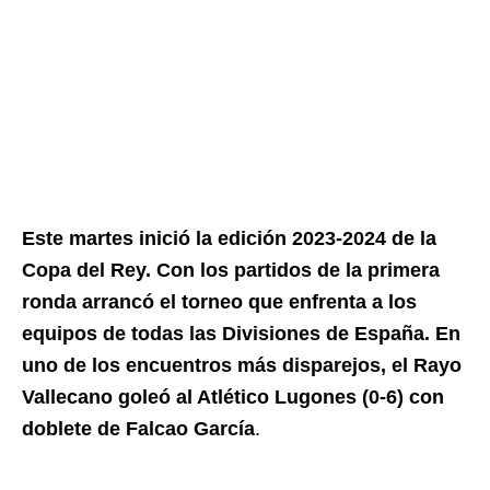
Este martes inició la edición 2023-2024 de la
Copa del Rey. Con los partidos de la primera
ronda arrancó el torneo que enfrenta a los
equipos de todas las Divisiones de España. En
uno de los encuentros más disparejos, el Rayo
Vallecano goleó al Atlético Lugones (0-6) con
doblete de Falcao García
.