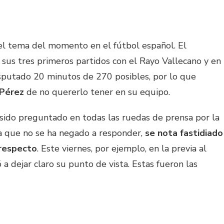
el tema del momento en el fútbol español. El
sus tres primeros partidos con el Rayo Vallecano y en
isputado 20 minutos de 270 posibles, por lo que
 Pérez
de no quererlo tener en su equipo.
 sido preguntado en todas las ruedas de prensa por la
 a que no se ha negado a responder,
se nota fastidiado
 respecto
. Este viernes, por ejemplo, en la previa al
 a dejar claro su punto de vista. Estas fueron las