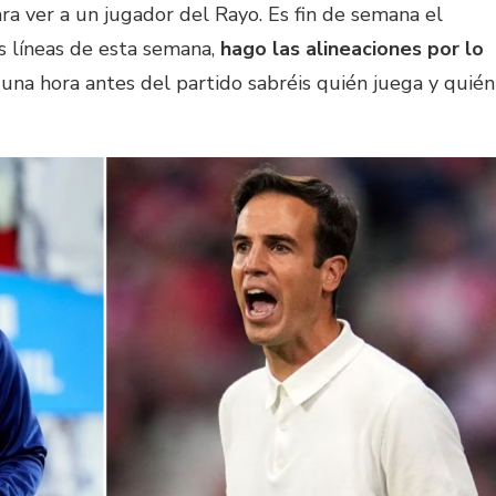
ara ver a un jugador del Rayo. Es fin de semana el
as líneas de esta semana,
hago las alineaciones por lo
una hora antes del partido sabréis quién juega y quién