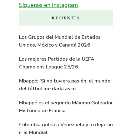
Síguenos en Instagram
RECIENTES
Los Grupos del Mundial de Estados
Unidos, México y Canadá 2026
Los mejores Partidos de la UEFA
Champions League 25/26
Mbappé: ‘Si no tuviera pasión, el mundo
del fútbol me daría asco’
Mbappé es el segundo Máximo Goleador
Histórico de Francia
Colombia golea a Venezuela y lo deja sin
ir al Mundial