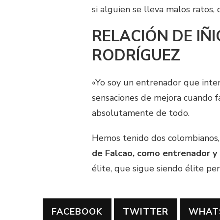
si alguien se lleva malos ratos,
RELACIÓN DE IÑ
RODRÍGUEZ
«Yo soy un entrenador que inte
sensaciones de mejora cuando f
absolutamente de todo.
Hemos tenido dos colombianos
de Falcao, como entrenador y
élite, que sigue siendo élite pe
FACEBOOK
TWITTER
WHAT