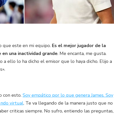
o que este en mi equipo.
Es el mejor jugador de la
 en una inactividad grande
. Me encanta, me gusta.
 a ello lo ha dicho el emisor que lo haya dicho. Elijo a
s».
o con esto.
Soy empático por lo que genera James. Soy
ndo virtual
. Te va llegando de la manera justo que no
ber criticas siempre. No sufro, entiendo las preguntas,