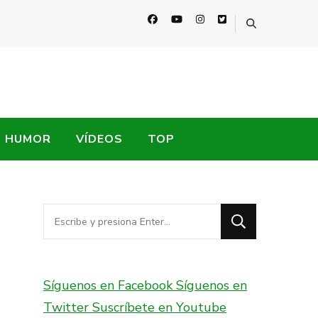
HUMOR
VÍDEOS
TOP
¿Buscas
algo?
Síguenos en Facebook
Síguenos en
Twitter
Suscríbete en Youtube