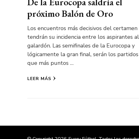
De la Eurocopa saldría el
próximo Balón de Oro
Los encuentros más decisivos del certamen
tendrán su incidencia entre los aspirantes al
galardón. Las semifinales de la Eurocopa y
lógicamente la gran final, serán los partidos
que más puntos …
LEER MÁS