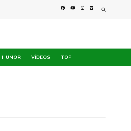
HUMOR
VÍDEOS
TOP