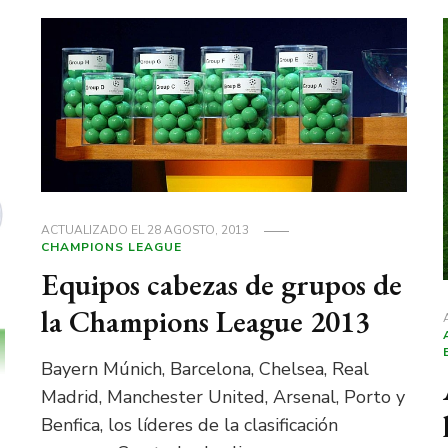
ACTUALIZADO EL
28 AGOSTO, 2013
CHAMPIONS LEAGUE
Equipos cabezas de grupos de
la Champions League 2013
Bayern Múnich, Barcelona, Chelsea, Real
Madrid, Manchester United, Arsenal, Porto y
Benfica, los líderes de la clasificación