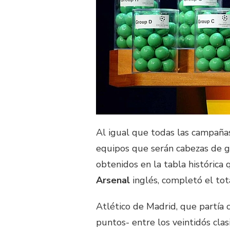
Al igual que todas las campañas
equipos que serán cabezas de g
obtenidos en la tabla histórica 
Arsenal
inglés, completó el tot
Atlético de Madrid, que partía 
puntos- entre los veintidós clas