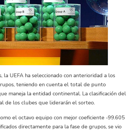
, la UEFA ha seleccionado con anterioridad a los
rupos, teniendo en cuenta el total de punto
que maneja la entidad continental. La clasificación del
al de los clubes que liderarán el sorteo.
como el octavo equipo con mejor coeficiente -99.605
ificados directamente para la fase de grupos, se vio