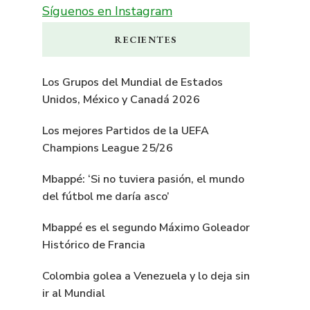
Síguenos en Instagram
RECIENTES
Los Grupos del Mundial de Estados
Unidos, México y Canadá 2026
Los mejores Partidos de la UEFA
Champions League 25/26
Mbappé: ‘Si no tuviera pasión, el mundo
del fútbol me daría asco’
Mbappé es el segundo Máximo Goleador
Histórico de Francia
Colombia golea a Venezuela y lo deja sin
ir al Mundial