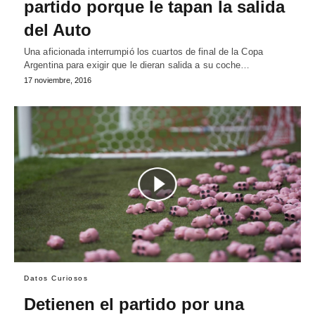
partido porque le tapan la salida
del Auto
Una aficionada interrumpió los cuartos de final de la Copa
Argentina para exigir que le dieran salida a su coche…
17 noviembre, 2016
Datos Curiosos
Detienen el partido por una