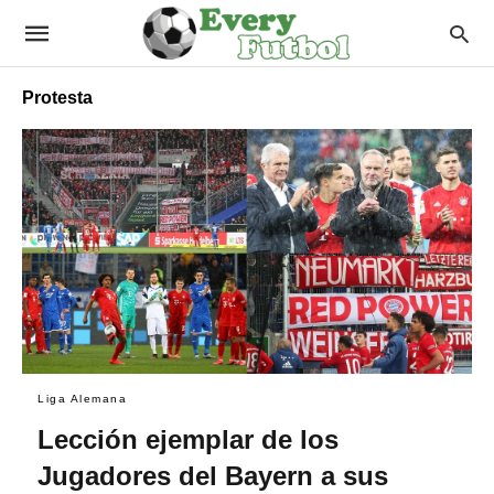
Protesta
Liga Alemana
Lección ejemplar de los
Jugadores del Bayern a sus