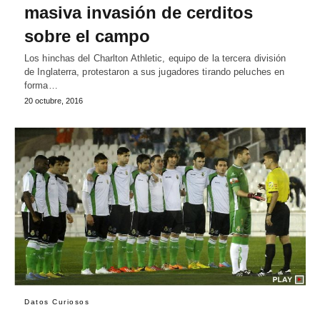
masiva invasión de cerditos
sobre el campo
Los hinchas del Charlton Athletic, equipo de la tercera división
de Inglaterra, protestaron a sus jugadores tirando peluches en
forma…
20 octubre, 2016
Datos Curiosos