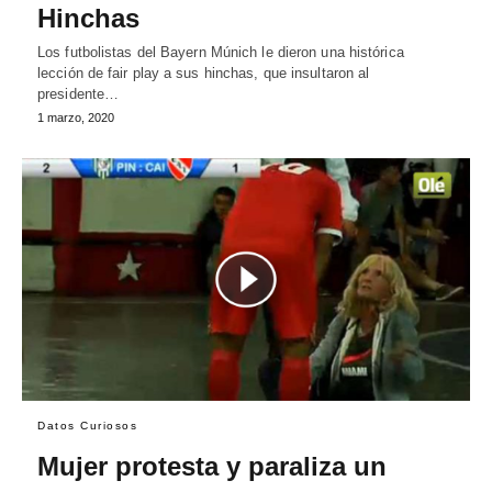
Hinchas
Los futbolistas del Bayern Múnich le dieron una histórica
lección de fair play a sus hinchas, que insultaron al
presidente…
1 marzo, 2020
Datos Curiosos
Mujer protesta y paraliza un