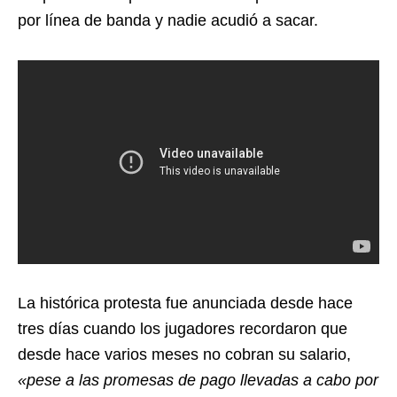
por línea de banda y nadie acudió a sacar.
La histórica protesta fue anunciada desde hace
tres días cuando los jugadores recordaron que
desde hace varios meses no cobran su salario,
«pese a las promesas de pago llevadas a cabo por