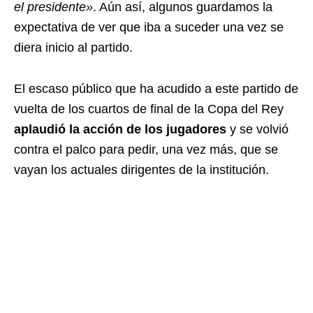
el presidente»
. Aún así, algunos guardamos la
expectativa de ver que iba a suceder una vez se
diera inicio al partido.
El escaso público que ha acudido a este partido de
vuelta de los cuartos de final de la Copa del Rey
aplaudió la acción de los jugadores
y se volvió
contra el palco para pedir, una vez más, que se
vayan los actuales dirigentes de la institución.