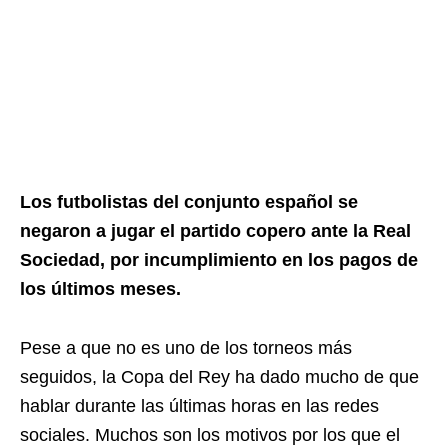
Los futbolistas del conjunto español se
negaron a jugar el partido copero ante la Real
Sociedad, por incumplimiento en los pagos de
los últimos meses.
Pese a que no es uno de los torneos más
seguidos, la Copa del Rey ha dado mucho de que
hablar durante las últimas horas en las redes
sociales. Muchos son los motivos por los que el