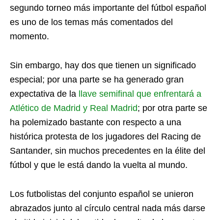
segundo torneo más importante del fútbol español
es uno de los temas más comentados del
momento.
Sin embargo, hay dos que tienen un significado
especial; por una parte se ha generado gran
expectativa de la
llave semifinal que enfrentará a
Atlético de Madrid y Real Madrid
; por otra parte se
ha polemizado bastante con respecto a una
histórica protesta de los jugadores del Racing de
Santander, sin muchos precedentes en la élite del
fútbol y que le está dando la vuelta al mundo.
Los futbolistas del conjunto español se unieron
abrazados junto al círculo central nada más darse