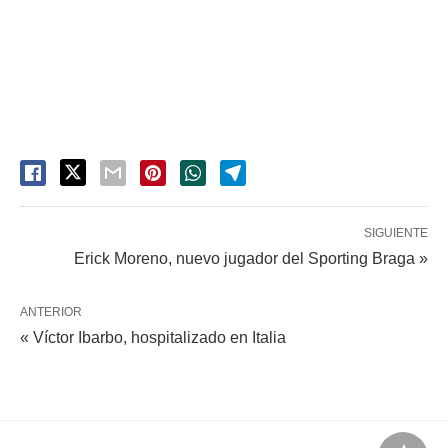
SIGUIENTE
Erick Moreno, nuevo jugador del Sporting Braga »
ANTERIOR
« Víctor Ibarbo, hospitalizado en Italia