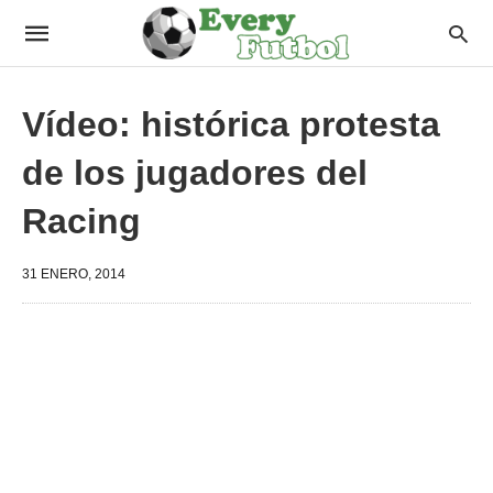
Vídeo: histórica protesta
de los jugadores del
Racing
31 ENERO, 2014