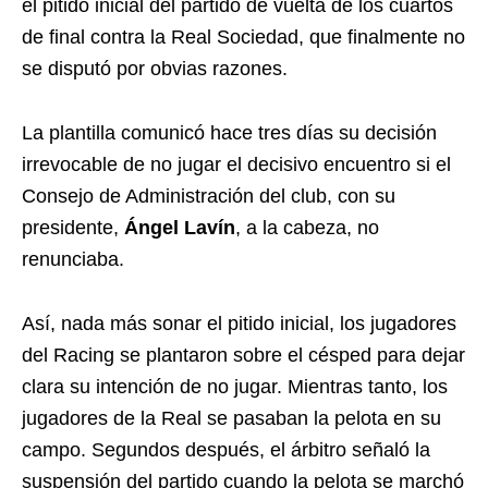
el pitido inicial del partido de vuelta de los cuartos
de final contra la Real Sociedad, que finalmente no
se disputó por obvias razones.
La plantilla comunicó hace tres días su decisión
irrevocable de no jugar el decisivo encuentro si el
Consejo de Administración del club, con su
presidente,
Ángel Lavín
, a la cabeza, no
renunciaba.
Así, nada más sonar el pitido inicial, los jugadores
del Racing se plantaron sobre el césped para dejar
clara su intención de no jugar. Mientras tanto, los
jugadores de la Real se pasaban la pelota en su
campo. Segundos después, el árbitro señaló la
suspensión del partido cuando la pelota se marchó