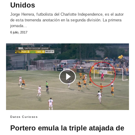
Unidos
Jorge Herrera, futbolista del Charlotte Independence, es el autor
de esta tremenda anotación en la segunda división. La primera
jornada…
6 julio, 2017
Datos Curiosos
Portero emula la triple atajada de