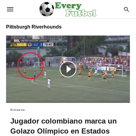
Pittsburgh Riverhounds
Golazos
Jugador colombiano marca un
Golazo Olímpico en Estados