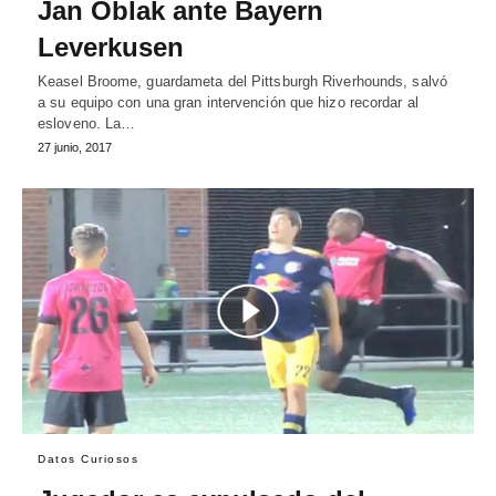
Jan Oblak ante Bayern
Leverkusen
Keasel Broome, guardameta del Pittsburgh Riverhounds, salvó
a su equipo con una gran intervención que hizo recordar al
esloveno. La…
27 junio, 2017
Datos Curiosos