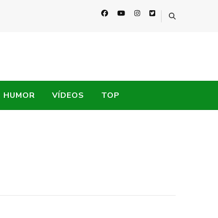
HUMOR
VÍDEOS
TOP