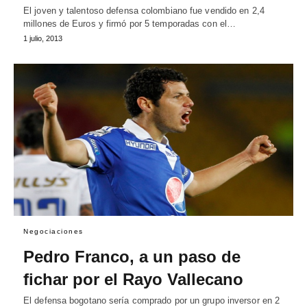
El joven y talentoso defensa colombiano fue vendido en 2,4
millones de Euros y firmó por 5 temporadas con el…
1 julio, 2013
Negociaciones
Pedro Franco, a un paso de
fichar por el Rayo Vallecano
El defensa bogotano sería comprado por un grupo inversor en 2