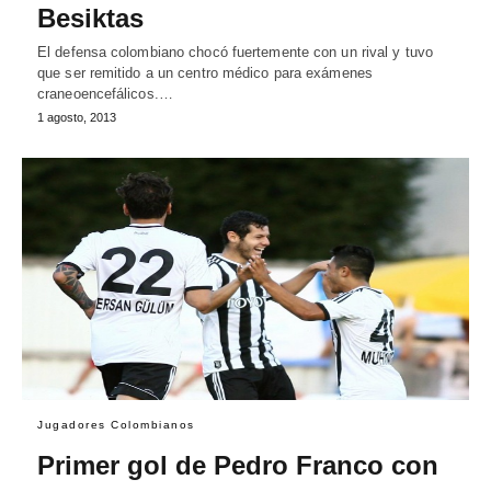
Besiktas
El defensa colombiano chocó fuertemente con un rival y tuvo
que ser remitido a un centro médico para exámenes
craneoencefálicos.…
1 agosto, 2013
Jugadores Colombianos
Primer gol de Pedro Franco con