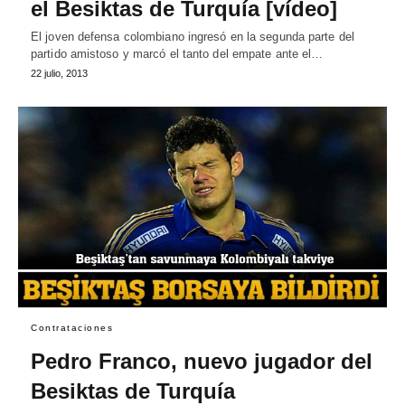
el Besiktas de Turquía [vídeo]
El joven defensa colombiano ingresó en la segunda parte del
partido amistoso y marcó el tanto del empate ante el…
22 julio, 2013
Contrataciones
Pedro Franco, nuevo jugador del
Besiktas de Turquía