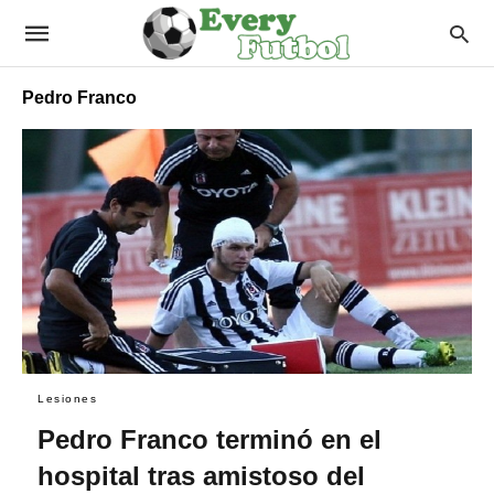
Pedro Franco
Lesiones
Pedro Franco terminó en el
hospital tras amistoso del