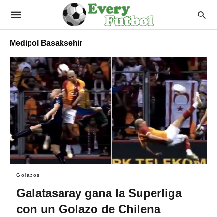
Medipol Basaksehir
Golazos
Galatasaray gana la Superliga
con un Golazo de Chilena