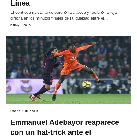
Línea
El centrocampista turco perdi� la cabeza y recibi� la roja
directa en los minutos finales de la igualdad entre el…
5 mayo, 2018
Datos Curiosos
Emmanuel Adebayor reaparece
con un hat-trick ante el