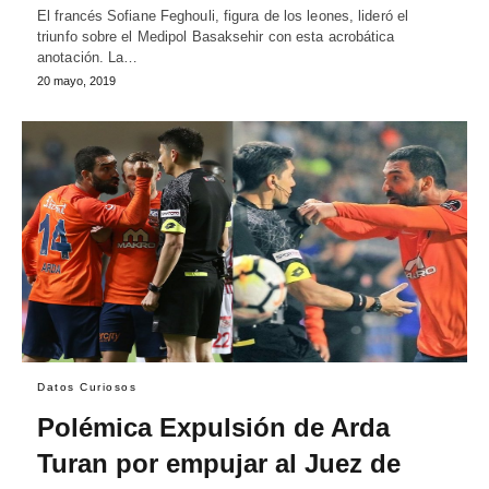
El francés Sofiane Feghouli, figura de los leones, lideró el
triunfo sobre el Medipol Basaksehir con esta acrobática
anotación. La…
20 mayo, 2019
Datos Curiosos
Polémica Expulsión de Arda
Turan por empujar al Juez de