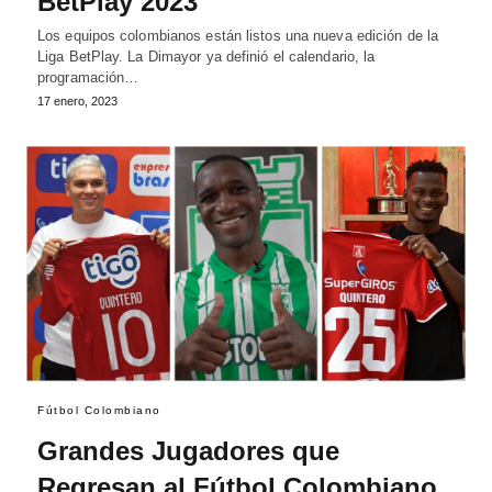
BetPlay 2023
Los equipos colombianos están listos una nueva edición de la
Liga BetPlay. La Dimayor ya definió el calendario, la
programación…
17 enero, 2023
Fútbol Colombiano
Grandes Jugadores que
Regresan al Fútbol Colombiano