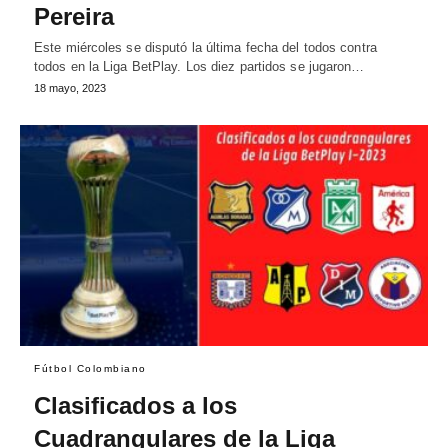
Pereira
Este miércoles se disputó la última fecha del todos contra
todos en la Liga BetPlay. Los diez partidos se jugaron…
18 mayo, 2023
Fútbol Colombiano
Clasificados a los
Cuadrangulares de la Liga