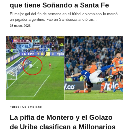
que tiene Soñando a Santa Fe
El mejor gol del fin de semana en el fútbol colombiano lo marcó
un jugador argentino. Fabián Sambueza anotó un…
15 mayo, 2023
Fútbol Colombiano
La pifia de Montero y el Golazo
de Uribe clasifican a Millonarios