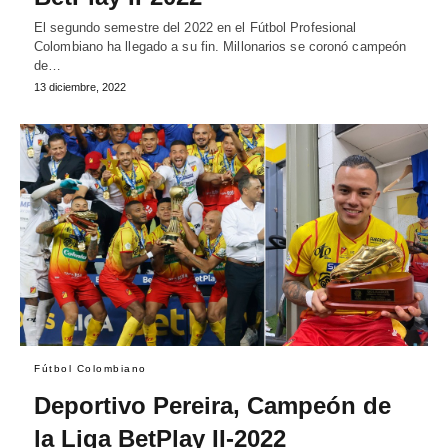
El segundo semestre del 2022 en el Fútbol Profesional
Colombiano ha llegado a su fin. Millonarios se coronó campeón
de…
13 diciembre, 2022
Fútbol Colombiano
Deportivo Pereira, Campeón de
la Liga BetPlay II-2022