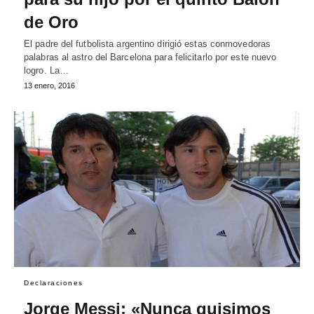
de Oro
El padre del futbolista argentino dirigió estas conmovedoras
palabras al astro del Barcelona para felicitarlo por este nuevo
logro. La…
13 enero, 2016
Declaraciones
Jorge Messi: «Nunca quisimos