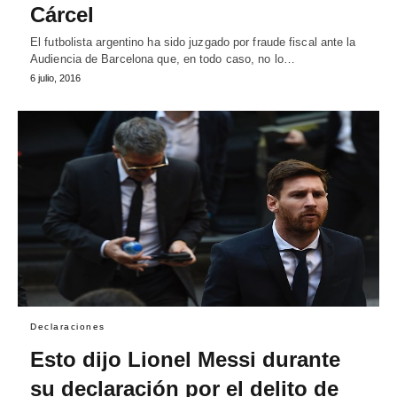
Cárcel
El futbolista argentino ha sido juzgado por fraude fiscal ante la
Audiencia de Barcelona que, en todo caso, no lo…
6 julio, 2016
Declaraciones
Esto dijo Lionel Messi durante
su declaración por el delito de