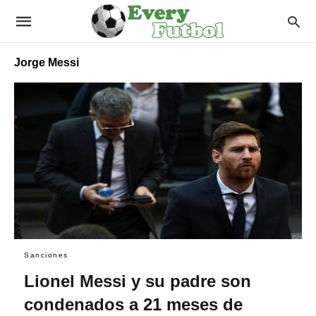
Jorge Messi
Sanciones
Lionel Messi y su padre son
condenados a 21 meses de