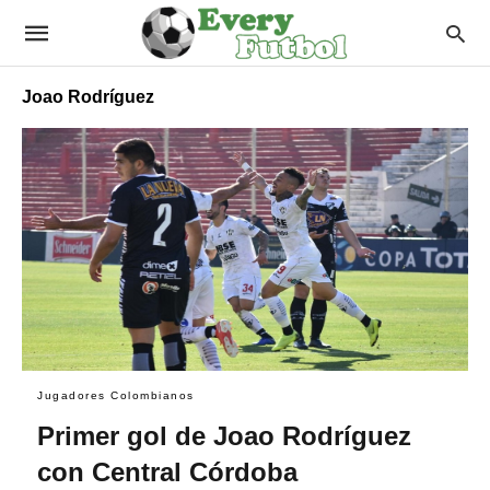
Joao Rodríguez
Jugadores Colombianos
Primer gol de Joao Rodríguez
con Central Córdoba