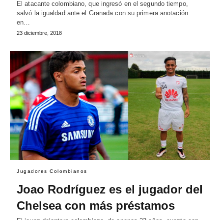
El atacante colombiano, que ingresó en el segundo tiempo,
salvó la igualdad ante el Granada con su primera anotación
en…
23 diciembre, 2018
Jugadores Colombianos
Joao Rodríguez es el jugador del
Chelsea con más préstamos