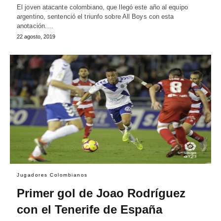
El joven atacante colombiano, que llegó este año al equipo
argentino, sentenció el triunfo sobre All Boys con esta
anotación.…
22 agosto, 2019
Jugadores Colombianos
Primer gol de Joao Rodríguez
con el Tenerife de España