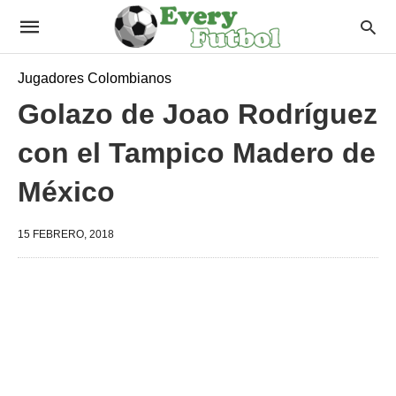
Jugadores Colombianos
Golazo de Joao Rodríguez
con el Tampico Madero de
México
15 FEBRERO, 2018