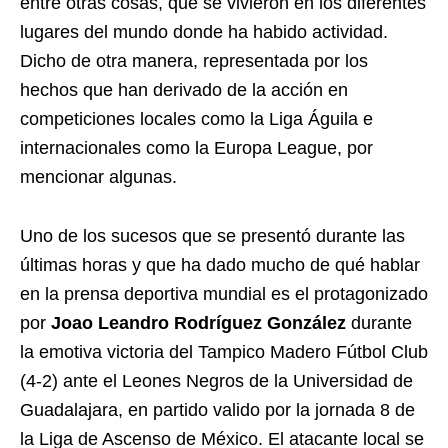
entre otras cosas, que se vivieron en los diferentes
lugares del mundo donde ha habido actividad.
Dicho de otra manera, representada por los
hechos que han derivado de la acción en
competiciones locales como la Liga Águila e
internacionales como la Europa League, por
mencionar algunas.
Uno de los sucesos que se presentó durante las
últimas horas y que ha dado mucho de qué hablar
en la prensa deportiva mundial es el protagonizado
por
Joao Leandro Rodríguez González
durante
la emotiva victoria del Tampico Madero Fútbol Club
(4-2) ante el Leones Negros de la Universidad de
Guadalajara, en partido valido por la jornada 8 de
la Liga de Ascenso de México. El atacante local se