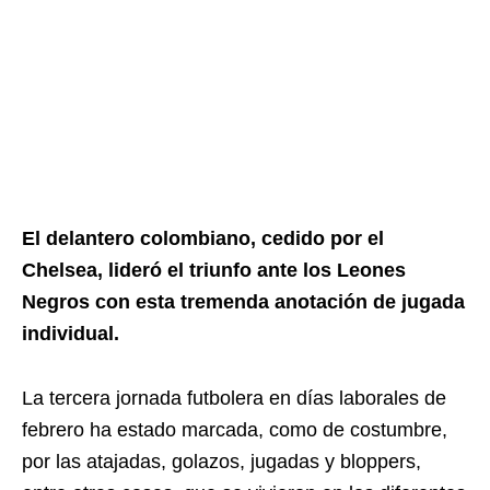
El delantero colombiano, cedido por el
Chelsea, lideró el triunfo ante los Leones
Negros con esta tremenda anotación de jugada
individual.
La tercera jornada futbolera en días laborales de
febrero ha estado marcada, como de costumbre,
por las atajadas, golazos, jugadas y bloppers,