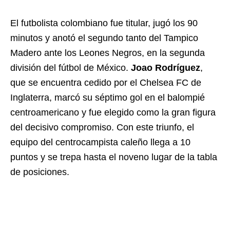
El futbolista colombiano fue titular, jugó los 90
minutos y anotó el segundo tanto del Tampico
Madero ante los Leones Negros, en la segunda
división del fútbol de México.
Joao Rodríguez
,
que se encuentra cedido por el Chelsea FC de
Inglaterra, marcó su séptimo gol en el balompié
centroamericano y fue elegido como la gran figura
del decisivo compromiso. Con este triunfo, el
equipo del centrocampista caleño llega a 10
puntos y se trepa hasta el noveno lugar de la tabla
de posiciones.