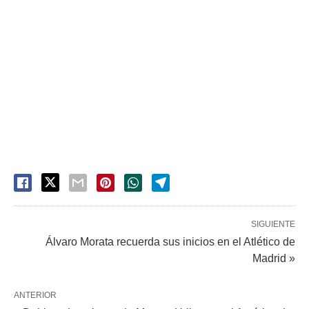
SIGUIENTE
Álvaro Morata recuerda sus inicios en el Atlético de
Madrid »
ANTERIOR