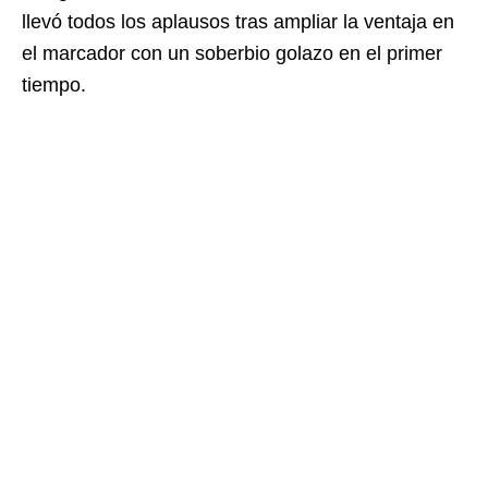
llevó todos los aplausos tras ampliar la ventaja en
el marcador con un soberbio golazo en el primer
tiempo.