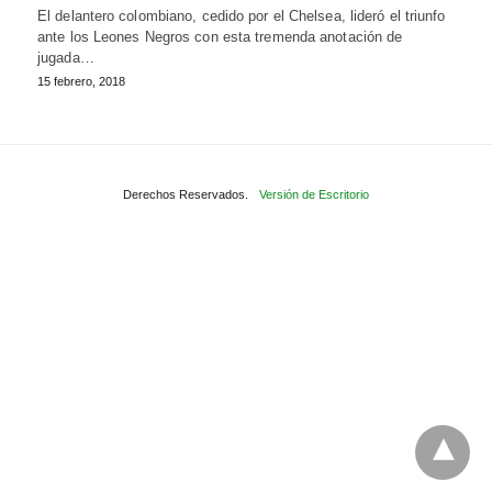
El delantero colombiano, cedido por el Chelsea, lideró el triunfo
ante los Leones Negros con esta tremenda anotación de
jugada…
15 febrero, 2018
Derechos Reservados.
Versión de Escritorio