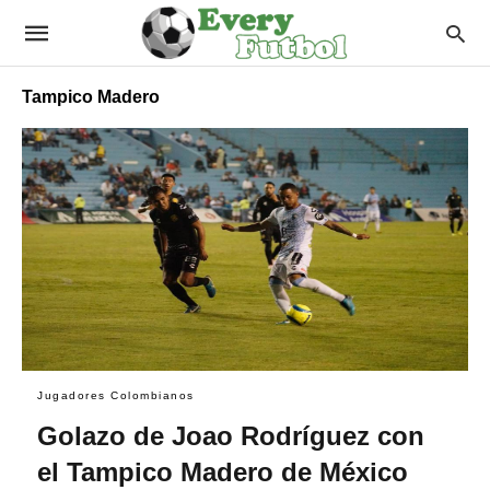
Tampico Madero
Jugadores Colombianos
Golazo de Joao Rodríguez con
el Tampico Madero de México