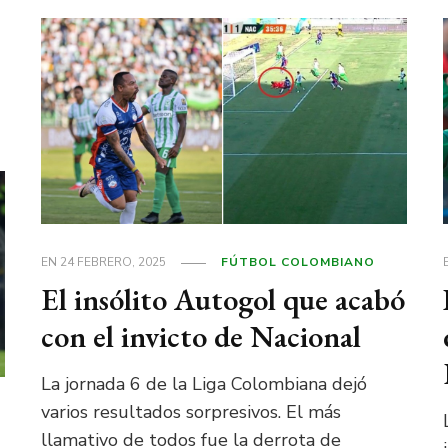
EN
24 FEBRERO, 2025
FÚTBOL COLOMBIANO
El insólito Autogol que acabó
con el invicto de Nacional
La jornada 6 de la Liga Colombiana dejó
varios resultados sorpresivos. El más
llamativo de todos fue la derrota de