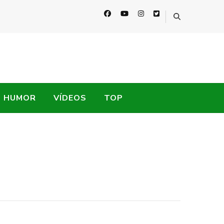
HUMOR
VÍDEOS
TOP