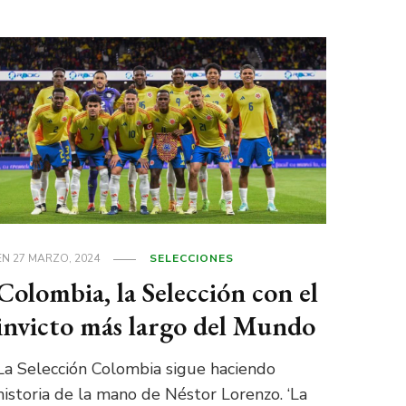
EN
27 MARZO, 2024
SELECCIONES
Colombia, la Selección con el
invicto más largo del Mundo
La Selección Colombia sigue haciendo
historia de la mano de Néstor Lorenzo. ‘La