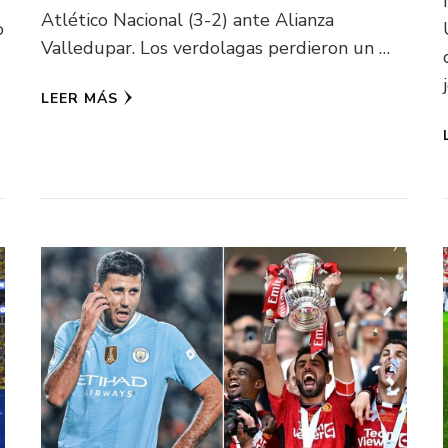
Atlético Nacional (3-2) ante Alianza
o
Valledupar. Los verdolagas perdieron un …
LEER MÁS