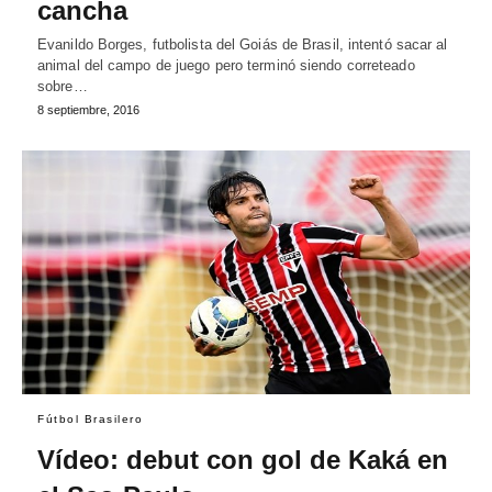
cancha
Evanildo Borges, futbolista del Goiás de Brasil, intentó sacar al
animal del campo de juego pero terminó siendo correteado
sobre…
8 septiembre, 2016
Fútbol Brasilero
Vídeo: debut con gol de Kaká en