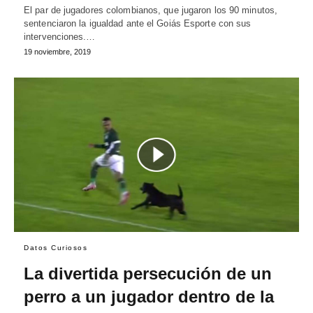
El par de jugadores colombianos, que jugaron los 90 minutos,
sentenciaron la igualdad ante el Goiás Esporte con sus
intervenciones.…
19 noviembre, 2019
Datos Curiosos
La divertida persecución de un
perro a un jugador dentro de la