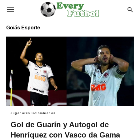
Goiás Esporte
Jugadores Colombianos
Gol de Guarín y Autogol de
Henríquez con Vasco da Gama