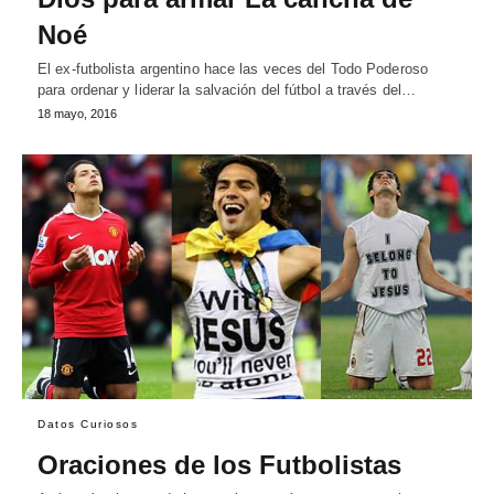
Noé
El ex-futbolista argentino hace las veces del Todo Poderoso
para ordenar y liderar la salvación del fútbol a través del…
18 mayo, 2016
Datos Curiosos
Oraciones de los Futbolistas