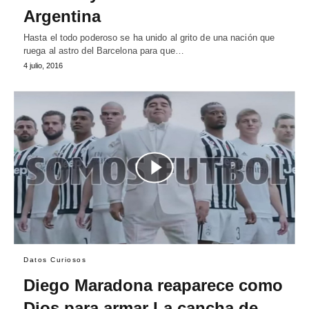
Argentina
Hasta el todo poderoso se ha unido al grito de una nación que
ruega al astro del Barcelona para que…
4 julio, 2016
Datos Curiosos
Diego Maradona reaparece como
Dios para armar La cancha de