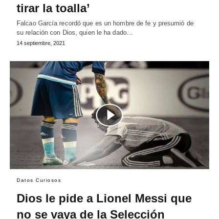
tirar la toalla’
Falcao García recordó que es un hombre de fe y presumió de
su relación con Dios, quien le ha dado…
14 septiembre, 2021
Datos Curiosos
Dios le pide a Lionel Messi que
no se vaya de la Selección