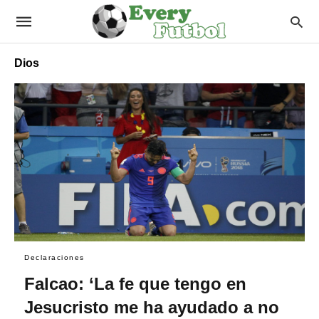
Dios
Declaraciones
Falcao: ‘La fe que tengo en
Jesucristo me ha ayudado a no