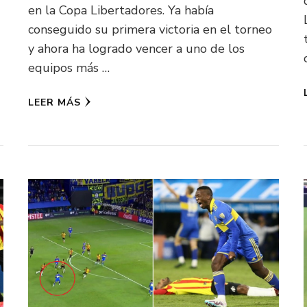
en la Copa Libertadores. Ya había
conseguido su primera victoria en el torneo
y ahora ha logrado vencer a uno de los
equipos más …
LEER MÁS