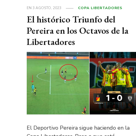
EN
3 AGOSTO, 2023
COPA LIBERTADORES
El histórico Triunfo del
Pereira en los Octavos de la
Libertadores
El Deportivo Pereira sigue haciendo en la