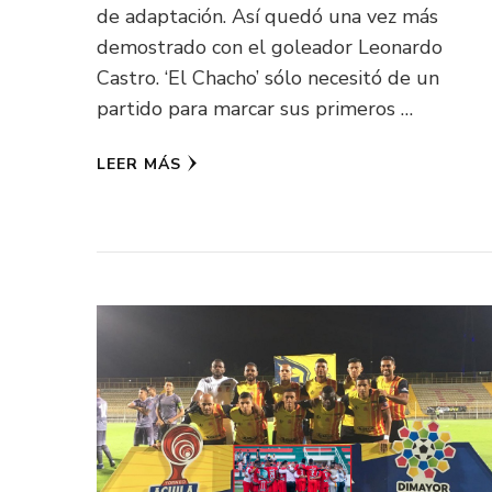
de adaptación. Así quedó una vez más
demostrado con el goleador Leonardo
Castro. ‘El Chacho’ sólo necesitó de un
partido para marcar sus primeros …
LEER MÁS