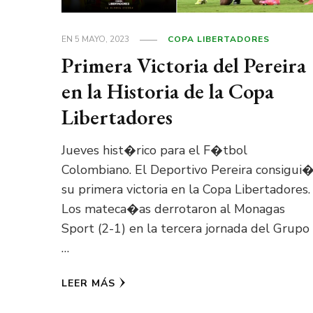
EN
5 MAYO, 2023
COPA LIBERTADORES
Primera Victoria del Pereira
en la Historia de la Copa
Libertadores
Jueves hist�rico para el F�tbol
Colombiano. El Deportivo Pereira consigui
su primera victoria en la Copa Libertadores.
Los mateca�as derrotaron al Monagas
Sport (2-1) en la tercera jornada del Grupo
…
LEER MÁS