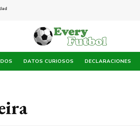
idad
ADOS
DATOS CURIOSOS
DECLARACIONES
eira