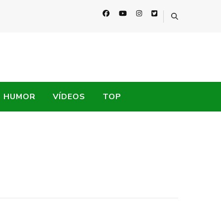
HUMOR
VÍDEOS
TOP