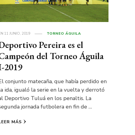
EN
11 JUNIO, 2019
TORNEO ÁGUILA
Deportivo Pereira es el
Campeón del Torneo Águila
I-2019
El conjunto matecaña, que había perdido en
la ida, igualó la serie en la vuelta y derrotó
al Deportivo Tuluá en los penaltis. La
segunda jornada futbolera en fin de …
LEER MÁS