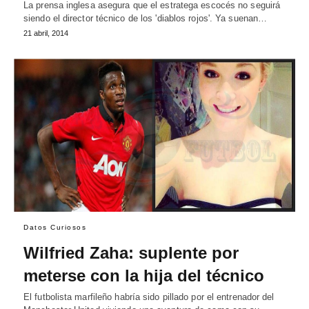
La prensa inglesa asegura que el estratega escocés no seguirá
siendo el director técnico de los 'diablos rojos'. Ya suenan…
21 abril, 2014
Datos Curiosos
Wilfried Zaha: suplente por
meterse con la hija del técnico
El futbolista marfileño habría sido pillado por el entrenador del