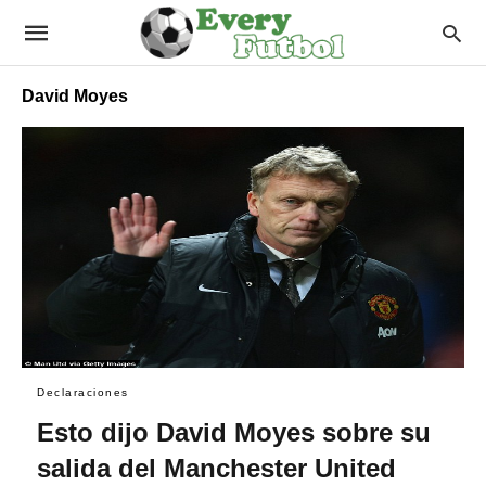
David Moyes
Declaraciones
Esto dijo David Moyes sobre su
salida del Manchester United