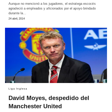
Aunque no mencionó a los jugadores, el estratega escocés
agradeció a empleados y aficionados por el apoyo brindado
durante la…
24 abril, 2014
Liga Inglesa
David Moyes, despedido del
Manchester United