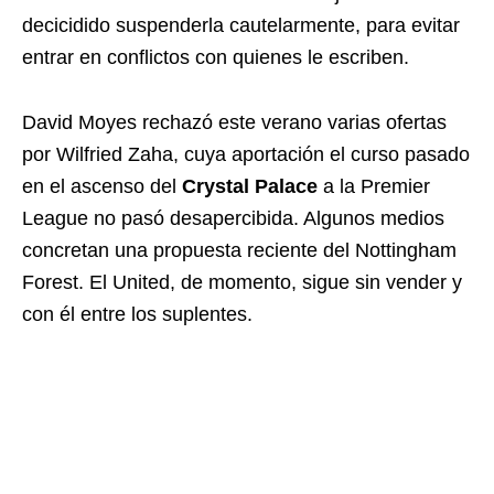
decicidido suspenderla cautelarmente, para evitar
entrar en conflictos con quienes le escriben.
David Moyes rechazó este verano varias ofertas
por Wilfried Zaha, cuya aportación el curso pasado
en el ascenso del
Crystal Palace
a la Premier
League no pasó desapercibida. Algunos medios
concretan una propuesta reciente del Nottingham
Forest. El United, de momento, sigue sin vender y
con él entre los suplentes.