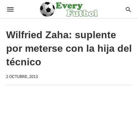
Wilfried Zaha: suplente
por meterse con la hija del
técnico
2 OCTUBRE, 2013