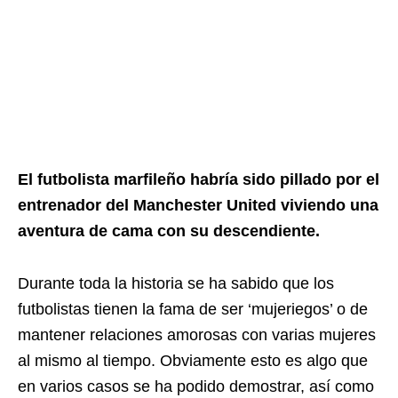
El futbolista marfileño habría sido pillado por el
entrenador del Manchester United viviendo una
aventura de cama con su descendiente.
Durante toda la historia se ha sabido que los
futbolistas tienen la fama de ser ‘mujeriegos’ o de
mantener relaciones amorosas con varias mujeres
al mismo al tiempo. Obviamente esto es algo que
en varios casos se ha podido demostrar, así como