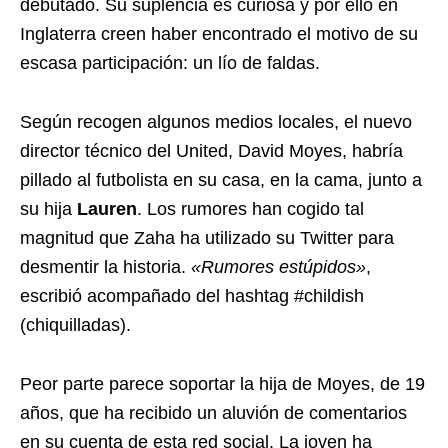
debutado. Su suplencia es curiosa y por ello en
Inglaterra creen haber encontrado el motivo de su
escasa participación: un lío de faldas.
Según recogen algunos medios locales, el nuevo
director técnico del United, David Moyes, habría
pillado al futbolista en su casa, en la cama, junto a
su hija
Lauren
. Los rumores han cogido tal
magnitud que Zaha ha utilizado su Twitter para
desmentir la historia.
«Rumores estúpidos»
,
escribió acompañado del hashtag #childish
(chiquilladas).
Peor parte parece soportar la hija de Moyes, de 19
años, que ha recibido un aluvión de comentarios
en su cuenta de esta red social. La joven ha