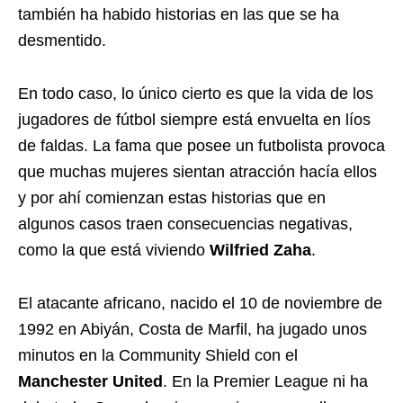
también ha habido historias en las que se ha
desmentido.
En todo caso, lo único cierto es que la vida de los
jugadores de fútbol siempre está envuelta en líos
de faldas. La fama que posee un futbolista provoca
que muchas mujeres sientan atracción hacía ellos
y por ahí comienzan estas historias que en
algunos casos traen consecuencias negativas,
como la que está viviendo
Wilfried Zaha
.
El atacante africano, nacido el 10 de noviembre de
1992 en Abiyán, Costa de Marfil, ha jugado unos
minutos en la Community Shield con el
Manchester United
. En la Premier League ni ha