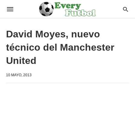
David Moyes, nuevo
técnico del Manchester
United
10 MAYO, 2013