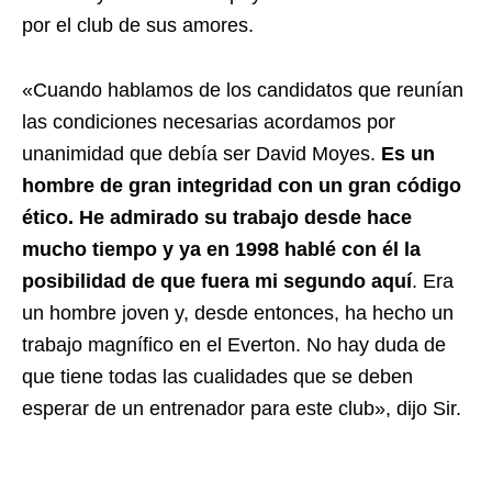
por el club de sus amores.
«Cuando hablamos de los candidatos que reunían
las condiciones necesarias acordamos por
unanimidad que debía ser David Moyes.
Es un
hombre de gran integridad con un gran código
ético. He admirado su trabajo desde hace
mucho tiempo y ya en 1998 hablé con él la
posibilidad de que fuera mi segundo aquí
. Era
un hombre joven y, desde entonces, ha hecho un
trabajo magnífico en el Everton. No hay duda de
que tiene todas las cualidades que se deben
esperar de un entrenador para este club», dijo Sir.