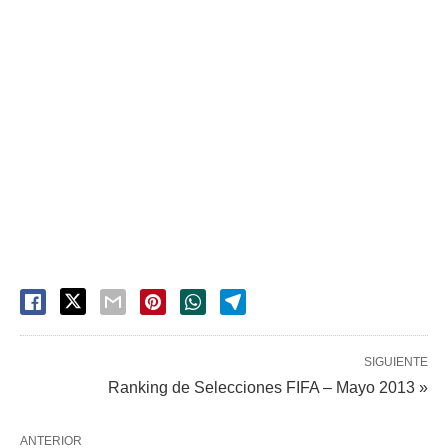
SIGUIENTE
Ranking de Selecciones FIFA – Mayo 2013 »
ANTERIOR