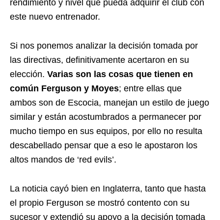
rendimiento y nivel que pueda adquirir el club con
este nuevo entrenador.
Si nos ponemos analizar la decisión tomada por
las directivas, definitivamente acertaron en su
elección.
Varias son las cosas que tienen en
común Ferguson y Moyes
; entre ellas que
ambos son de Escocia, manejan un estilo de juego
similar y están acostumbrados a permanecer por
mucho tiempo en sus equipos, por ello no resulta
descabellado pensar que a eso le apostaron los
altos mandos de ‘red evils’.
La noticia cayó bien en Inglaterra, tanto que hasta
el propio Ferguson se mostró contento con su
sucesor y extendió su apoyo a la decisión tomada