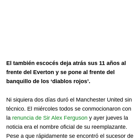
El también escocés deja atrás sus 11 años al
frente del Everton y se pone al frente del
banquillo de los ‘diablos rojos’.
Ni siquiera dos días duró el Manchester United sin
técnico. El miércoles todos se conmocionaron con
la
renuncia de Sir Alex Ferguson
y ayer jueves la
noticia era el nombre oficial de su reemplazante.
Pese a que rápidamente se encontró el sucesor de