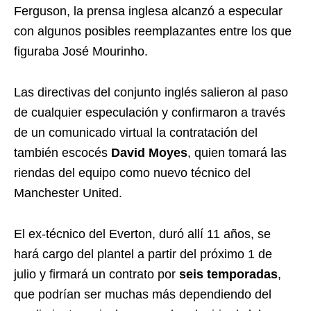
Ferguson, la prensa inglesa alcanzó a especular
con algunos posibles reemplazantes entre los que
figuraba José Mourinho.
Las directivas del conjunto inglés salieron al paso
de cualquier especulación y confirmaron a través
de un comunicado virtual la contratación del
también escocés
David Moyes
, quien tomará las
riendas del equipo como nuevo técnico del
Manchester United.
El ex-técnico del Everton, duró allí 11 años, se
hará cargo del plantel a partir del próximo 1 de
julio y firmará un contrato por
seis temporadas
,
que podrían ser muchas más dependiendo del