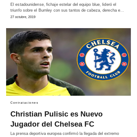
El estadounidense, fichaje estelar del equipo blue, lideró el
triunfo sobre el Burnley con sus tantos de cabeza, derecha e…
27 octubre, 2019
Contrataciones
Christian Pulisic es Nuevo
Jugador del Chelsea FC
La prensa deportiva europea confirmó la llegada del extremo