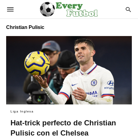
Christian Pulisic
Liga Inglesa
Hat-trick perfecto de Christian
Pulisic con el Chelsea