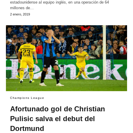
estadounidense al equipo inglés, en una operación de 64
millones de…
2 enero, 2019
Champions League
Afortunado gol de Christian
Pulisic salva el debut del
Dortmund