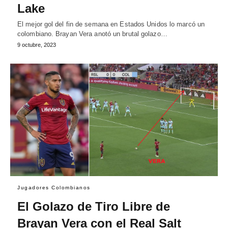
Lake
El mejor gol del fin de semana en Estados Unidos lo marcó un
colombiano. Brayan Vera anotó un brutal golazo…
9 octubre, 2023
Jugadores Colombianos
El Golazo de Tiro Libre de
Brayan Vera con el Real Salt