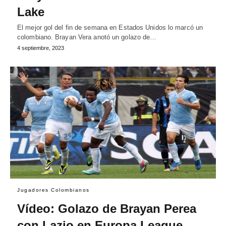
Lake
El mejor gol del fin de semana en Estados Unidos lo marcó un
colombiano. Brayan Vera anotó un golazo de…
4 septiembre, 2023
Jugadores Colombianos
Vídeo: Golazo de Brayan Perea
con Lazio en Europa League