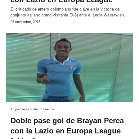
El criticado delantero colombiano fue clave en la victoria del
conjunto italiano como visitante (0-3) ante el Legia Warsaw en…
28 noviembre, 2013
Jugadores Colombianos
Doble pase gol de Brayan Perea
con la Lazio en Europa League