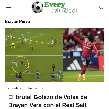
Brayan Perea
Jugadores Colombianos
El brutal Golazo de Volea de
Brayan Vera con el Real Salt