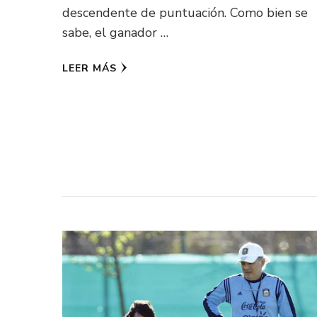
descendente de puntuación. Como bien se
sabe, el ganador …
LEER MÁS