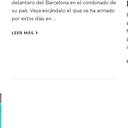
delantero del Barcelona en el combinado de
su país. Vaya escándalo el que se ha armado
por estos días en …
LEER MÁS