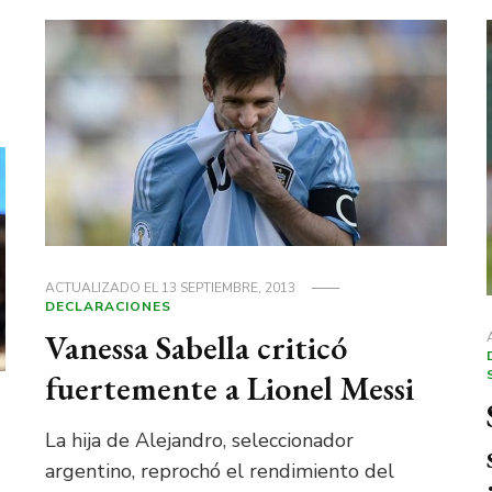
ACTUALIZADO EL
13 SEPTIEMBRE, 2013
DECLARACIONES
Vanessa Sabella criticó
fuertemente a Lionel Messi
La hija de Alejandro, seleccionador
argentino, reprochó el rendimiento del