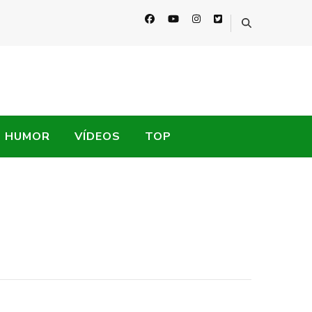
HUMOR
VÍDEOS
TOP