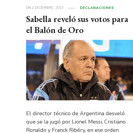
EN
2 DICIEMBRE, 2013
DECLARACIONES
Sabella reveló sus votos para
el Balón de Oro
El director técnico de Argentina desveló
que se la jugó por Lionel Messi, Cristiano
Ronaldo y Franck Ribéry, en ese orden