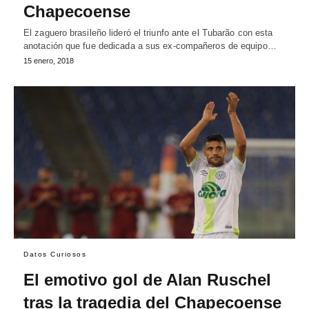
Chapecoense
El zaguero brasileño lideró el triunfo ante el Tubarão con esta
anotación que fue dedicada a sus ex-compañeros de equipo…
15 enero, 2018
Datos Curiosos
El emotivo gol de Alan Ruschel
tras la tragedia del Chapecoense