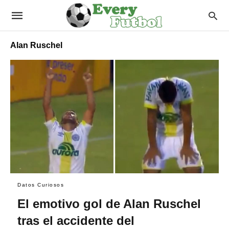
Alan Ruschel
Datos Curiosos
El emotivo gol de Alan Ruschel
tras el accidente del