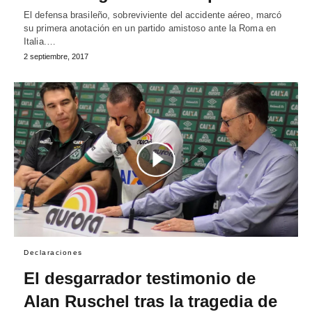
El defensa brasileño, sobreviviente del accidente aéreo, marcó
su primera anotación en un partido amistoso ante la Roma en
Italia.…
2 septiembre, 2017
Declaraciones
El desgarrador testimonio de
Alan Ruschel tras la tragedia de