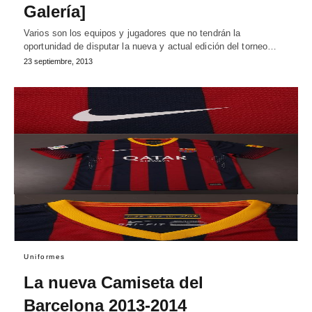
Galería]
Varios son los equipos y jugadores que no tendrán la
oportunidad de disputar la nueva y actual edición del torneo…
23 septiembre, 2013
Uniformes
La nueva Camiseta del
Barcelona 2013-2014