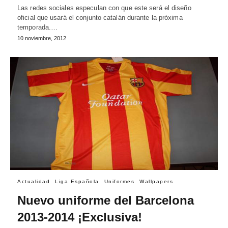
Las redes sociales especulan con que este será el diseño
oficial que usará el conjunto catalán durante la próxima
temporada.…
10 noviembre, 2012
Actualidad
Liga Española
Uniformes
Wallpapers
Nuevo uniforme del Barcelona
2013-2014 ¡Exclusiva!