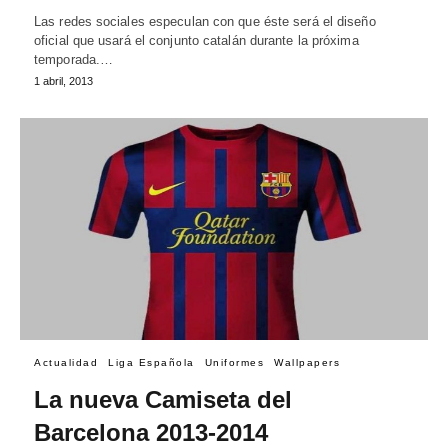
Las redes sociales especulan con que éste será el diseño
oficial que usará el conjunto catalán durante la próxima
temporada.…
1 abril, 2013
Actualidad
Liga Española
Uniformes
Wallpapers
La nueva Camiseta del
Barcelona 2013-2014