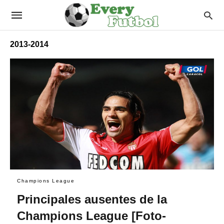
2013-2014
Champions League
Principales ausentes de la
Champions League [Foto-